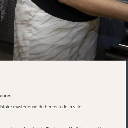
eures.
stoire mystérieuse du berceau de la ville.