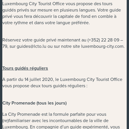
Luxembourg City Tourist Office vous propose des tours
guidés privés sur mesure en plusieurs langues. Votre guide
privé vous fera découvrir la capitale de fond en comble à
votre rythme et dans votre langue préférée.
Réservez votre guide privé maintenant au
(+352) 22 28 09
–
79, sur
guides@lcto.lu
ou sur notre site luxembourg-city.com.
Tours guidés réguliers
A partir du 14 juillet 2020, le Luxembourg City Tourist Office
vous propose deux tours guidés réguliers :
City Promenade (tous les jours)
La City Promenade est la formule parfaite pour vous
(re)familiariser avec les incontournables de la ville de
Luxembourg. En compagnie d’un guide expérimenté, vous