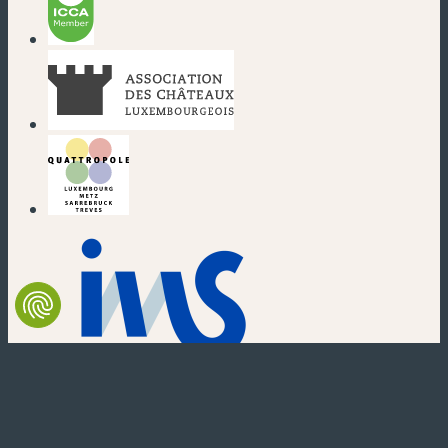
(nouvelle fenêtre)
(nouvelle fenêtre)
(nouvelle fenêtre)
(nouvelle fenêtre)