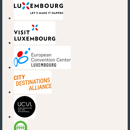
(nouvelle fenêtre)
(nouvelle fenêtre)
(nouvelle fenêtre)
(nouvelle fenêtre)
(nouvelle fenêtre)