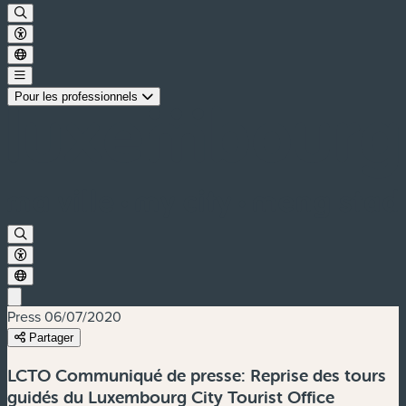
Pour les professionnels
Press
06/07/2020
Partager
LCTO Communiqué de presse: Reprise des tours
guidés du Luxembourg City Tourist Office