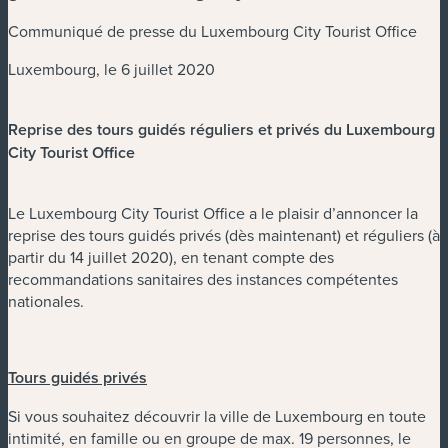
Communiqué de presse du Luxembourg City Tourist Office
Luxembourg, le 6 juillet 2020
Reprise des tours guidés réguliers et privés du Luxembourg
City Tourist Office
Le Luxembourg City Tourist Office a le plaisir d’annoncer la
reprise des tours guidés privés (dès maintenant) et réguliers (à
partir du 14 juillet 2020), en tenant compte des
recommandations sanitaires des instances compétentes
nationales.
Tours guidés privés
Si vous souhaitez découvrir la ville de Luxembourg en toute
intimité, en famille ou en groupe de max. 19 personnes, le