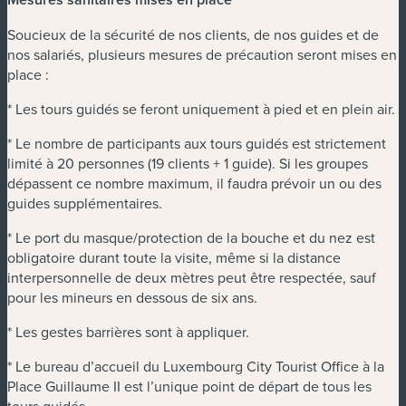
Soucieux de la sécurité de nos clients, de nos guides et de
nos salariés, plusieurs mesures de précaution seront mises en
place :
* Les tours guidés se feront uniquement à pied et en plein air.
* Le nombre de participants aux tours guidés est strictement
limité à 20 personnes (19 clients + 1 guide). Si les groupes
dépassent ce nombre maximum, il faudra prévoir un ou des
guides supplémentaires.
* Le port du masque/protection de la bouche et du nez est
obligatoire durant toute la visite, même si la distance
interpersonnelle de deux mètres peut être respectée, sauf
pour les mineurs en dessous de six ans.
* Les gestes barrières sont à appliquer.
* Le bureau d’accueil du Luxembourg City Tourist Office à la
Place Guillaume II est l’unique point de départ de tous les