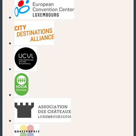
(nouvelle fenêtre)
(nouvelle fenêtre)
(nouvelle fenêtre)
(nouvelle fenêtre)
(nouvelle fenêtre)