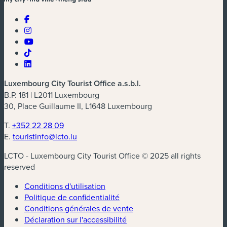
Luxembourg City Tourist Office a.s.b.l.
B.P. 181 | L2011 Luxembourg
30, Place Guillaume II, L1648 Luxembourg
T.
+352 22 28 09
E.
touristinfo@lcto.lu
LCTO - Luxembourg City Tourist Office © 2025 all rights
reserved
Conditions d'utilisation
Politique de confidentialité
Conditions générales de vente
Déclaration sur l'accessibilité