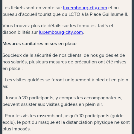
Les tickets sont en vente sur
luxembourg-city.com
et au
bureau d’accueil touristique du LCTO à la Place Guillaume II.
Vous trouvez plus de détails sur les formules, tarifs et
disponibilités sur
luxembourg-city.com
.
Mesures sanitaires mises en place
Soucieux de la sécurité de nos clients, de nos guides et de
nos salariés, plusieurs mesures de précaution ont été mises
en place :
· Les visites guidées se feront uniquement à pied et en plein
air.
· Jusqu’à 20 participants, y compris les accompagnateurs,
peuvent assister aux visites guidées en plein air.
· Pour les visites rassemblant jusqu'à 10 participants (guide
exclu), le port du masque et la distanciation physique ne sont
plus imposés.