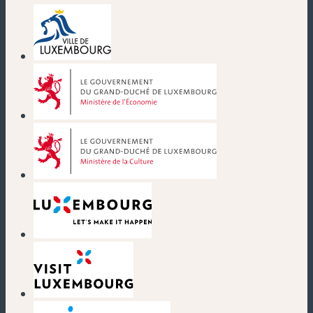
(nouvelle fenêtre)
(nouvelle fenêtre)
(nouvelle fenêtre)
(nouvelle fenêtre)
(nouvelle fenêtre)
(nouvelle fenêtre)