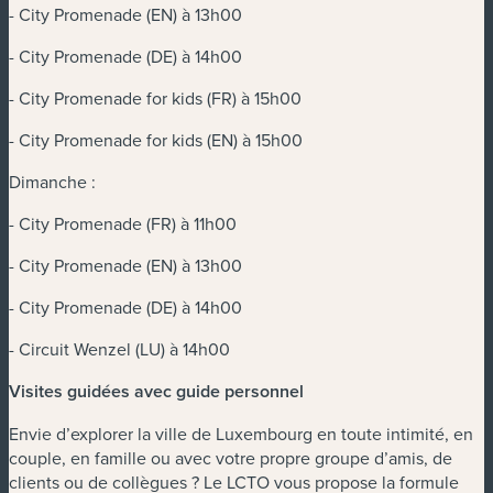
- City Promenade (EN) à 13h00
- City Promenade (DE) à 14h00
- City Promenade for kids (FR) à 15h00
- City Promenade for kids (EN) à 15h00
Dimanche :
- City Promenade (FR) à 11h00
- City Promenade (EN) à 13h00
- City Promenade (DE) à 14h00
- Circuit Wenzel (LU) à 14h00
Visites guidées avec guide personnel
Envie d’explorer la ville de Luxembourg en toute intimité, en
couple, en famille ou avec votre propre groupe d’amis, de
clients ou de collègues ? Le LCTO vous propose la formule