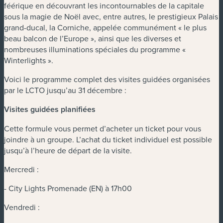
féérique en découvrant les incontournables de la capitale
sous la magie de Noël avec, entre autres, le prestigieux Palais
grand-ducal, la Corniche, appelée communément « le plus
beau balcon de l’Europe », ainsi que les diverses et
nombreuses illuminations spéciales du programme «
Winterlights ».
Voici le programme complet des visites guidées organisées
par le LCTO jusqu’au 31 décembre :
Visites guidées planifiées
Cette formule vous permet d’acheter un ticket pour vous
joindre à un groupe. L’achat du ticket individuel est possible
jusqu’à l’heure de départ de la visite.
Mercredi :
- City Lights Promenade (EN) à 17h00
Vendredi :