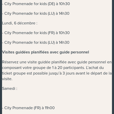
- City Promenade for kids (DE) à 10h30
- City Promenade for kids (LU) à 14h30
Lundi, 6 décembre :
- City Promenade for kids (FR) à 10h30
- City Promenade for kids (LU) à 14h30
Visites guidées planifiées avec guide personnel
Réservez une visite guidée planifiée avec guide personnel en
composant votre groupe de 1 à 20 participants. L’achat du
ticket groupe est possible jusqu’à 3 jours avant le départ de la
visite.
Samedi :
- City Promenade (FR) à 11h00