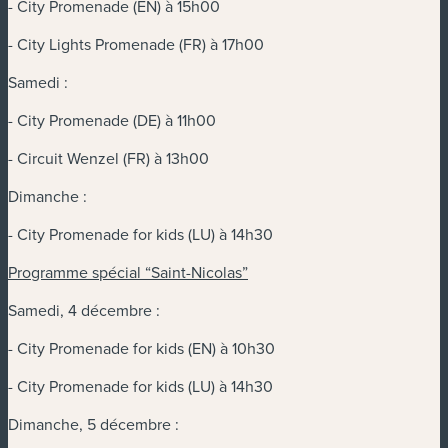
- City Promenade (EN) à 15h00
- City Lights Promenade (FR) à 17h00
Samedi :
- City Promenade (DE) à 11h00
- Circuit Wenzel (FR) à 13h00
Dimanche :
- City Promenade for kids (LU) à 14h30
Programme spécial “Saint-Nicolas”
Samedi, 4 décembre :
- City Promenade for kids (EN) à 10h30
- City Promenade for kids (LU) à 14h30
Dimanche, 5 décembre :