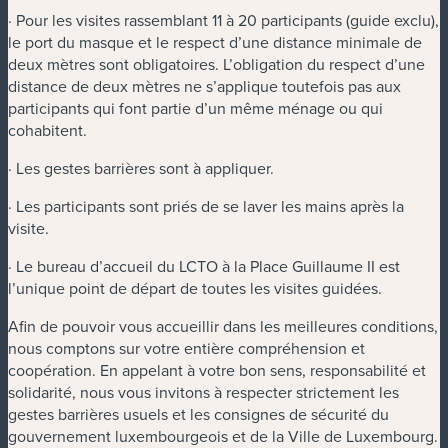
· Pour les visites rassemblant 11 à 20 participants (guide exclu),
le port du masque et le respect d’une distance minimale de
deux mètres sont obligatoires. L’obligation du respect d’une
distance de deux mètres ne s’applique toutefois pas aux
participants qui font partie d’un même ménage ou qui
cohabitent.
· Les gestes barrières sont à appliquer.
· Les participants sont priés de se laver les mains après la
visite.
· Le bureau d’accueil du LCTO à la Place Guillaume II est
l’unique point de départ de toutes les visites guidées.
Afin de pouvoir vous accueillir dans les meilleures conditions,
nous comptons sur votre entière compréhension et
coopération. En appelant à votre bon sens, responsabilité et
solidarité, nous vous invitons à respecter strictement les
gestes barrières usuels et les consignes de sécurité du
gouvernement luxembourgeois et de la Ville de Luxembourg.