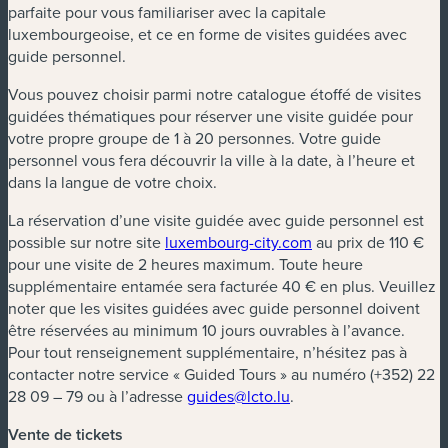
parfaite pour vous familiariser avec la capitale
luxembourgeoise, et ce en forme de visites guidées avec
guide personnel.
Vous pouvez choisir parmi notre catalogue étoffé de visites
guidées thématiques pour réserver une visite guidée pour
votre propre groupe de 1 à 20 personnes. Votre guide
personnel vous fera découvrir la ville à la date, à l’heure et
dans la langue de votre choix.
La réservation d’une visite guidée avec guide personnel est
possible sur notre site
luxembourg-city.com
au prix de 110 €
pour une visite de 2 heures maximum. Toute heure
supplémentaire entamée sera facturée 40 € en plus. Veuillez
noter que les visites guidées avec guide personnel doivent
être réservées au minimum 10 jours ouvrables à l’avance.
Pour tout renseignement supplémentaire, n’hésitez pas à
contacter notre service « Guided Tours » au numéro (+352) 22
28 09 – 79 ou à l’adresse
guides@lcto.lu
.
Vente de tickets