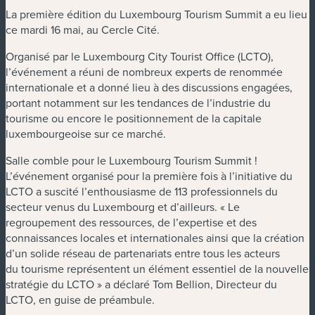
La première édition du Luxembourg Tourism Summit a eu lieu
ce mardi 16 mai, au Cercle Cité.
Organisé par le Luxembourg City Tourist Office (LCTO),
l’événement a réuni de nombreux experts de renommée
internationale et a donné lieu à des discussions engagées,
portant notamment sur les tendances de l’industrie du
tourisme ou encore le positionnement de la capitale
luxembourgeoise sur ce marché.
Salle comble pour le Luxembourg Tourism Summit !
L’événement organisé pour la première fois à l’initiative du
LCTO a suscité l’enthousiasme de 113 professionnels du
secteur venus du Luxembourg et d’ailleurs. « Le
regroupement des ressources, de l’expertise et des
connaissances locales et internationales ainsi que la création
d’un solide réseau de partenariats entre tous les acteurs
du tourisme représentent un élément essentiel de la nouvelle
stratégie du LCTO » a déclaré Tom Bellion, Directeur du
LCTO, en guise de préambule.