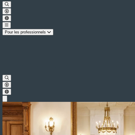
Pour les professionnels