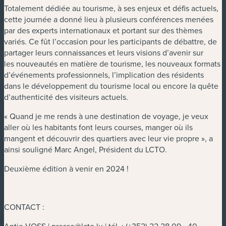
Totalement dédiée au tourisme, à ses enjeux et défis actuels,
cette journée a donné lieu à plusieurs conférences menées
par des experts internationaux et portant sur des thèmes
variés. Ce fût l’occasion pour les participants de débattre, de
partager leurs connaissances et leurs visions d’avenir sur
les nouveautés en matière de tourisme, les nouveaux formats
d’événements professionnels, l’implication des résidents
dans le développement du tourisme local ou encore la quête
d’authenticité des visiteurs actuels.
« Quand je me rends à une destination de voyage, je veux
aller où les habitants font leurs courses, manger où ils
mangent et découvrir des quartiers avec leur vie propre », a
ainsi souligné Marc Angel, Président du LCTO.
Deuxième édition à venir en 2024 !
CONTACT :