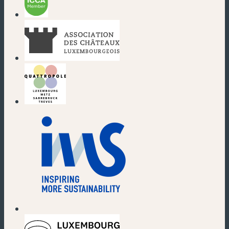
(nouvelle fenêtre)
(nouvelle fenêtre)
(nouvelle fenêtre)
(nouvelle fenêtre)