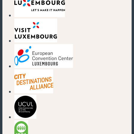
(nouvelle fenêtre)
(nouvelle fenêtre)
(nouvelle fenêtre)
(nouvelle fenêtre)
(nouvelle fenêtre)