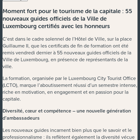
Moment fort pour le tourisme de la capitale : 55
nouveaux guides officiels de la Ville de
Luxembourg certifiés avec les honneurs
C’est dans le cadre solennel de l’Hôtel de Ville, sur la place
Guillaume II, que les certificats de fin de formation ont été
remis vendredi dernier à 55 nouveaux guides officiels de la
Ville de Luxembourg, en présence de représentants de la
ville.
La formation, organisée par le Luxembourg City Tourist Office
(LCTO), marque l’aboutissement réussi d’un semestre intense,
riche en motivation, en engagement et en passion pour la
capitale.
Diversité, cœur et compétence – une nouvelle génération
d’ambassadeurs
Les nouveaux guides incarnent bien plus que le savoir et le
professionnalisme : ils reflètent également la diversité vécue