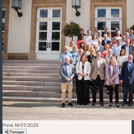
Press
14/07/2025
Partager