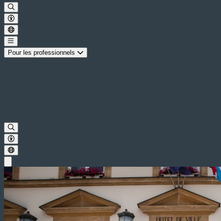
Pour les professionnels