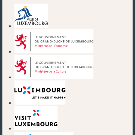
(nouvelle fenêtre)
(nouvelle fenêtre)
(nouvelle fenêtre)
(nouvelle fenêtre)
(nouvelle fenêtre)
(nouvelle fenêtre)