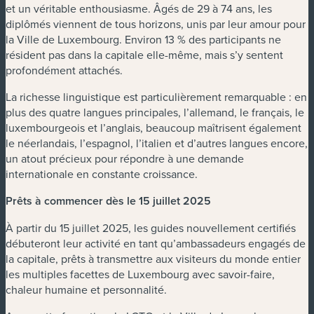
et un véritable enthousiasme. Âgés de 29 à 74 ans, les
diplômés viennent de tous horizons, unis par leur amour pour
la Ville de Luxembourg. Environ 13 % des participants ne
résident pas dans la capitale elle-même, mais s’y sentent
profondément attachés.
La richesse linguistique est particulièrement remarquable : en
plus des quatre langues principales, l’allemand, le français, le
luxembourgeois et l’anglais, beaucoup maîtrisent également
le néerlandais, l’espagnol, l’italien et d’autres langues encore,
un atout précieux pour répondre à une demande
internationale en constante croissance.
Prêts à commencer dès le 15 juillet 2025
À partir du 15 juillet 2025, les guides nouvellement certifiés
débuteront leur activité en tant qu’ambassadeurs engagés de
la capitale, prêts à transmettre aux visiteurs du monde entier
les multiples facettes de Luxembourg avec savoir-faire,
chaleur humaine et personnalité.