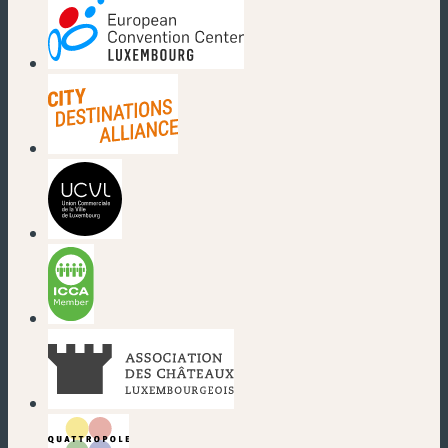
(nouvelle fenêtre)
(nouvelle fenêtre)
(nouvelle fenêtre)
(nouvelle fenêtre)
(nouvelle fenêtre)