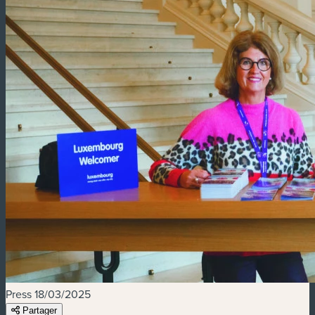
Press
18/03/2025
Partager