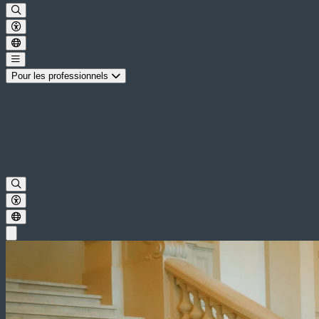
Pour les professionnels