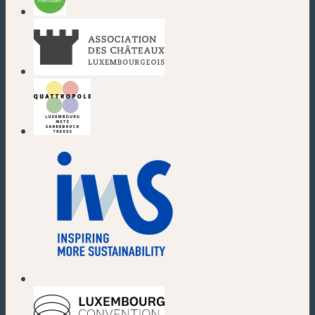
(nouvelle fenêtre)
(nouvelle fenêtre)
(nouvelle fenêtre)
(nouvelle fenêtre)