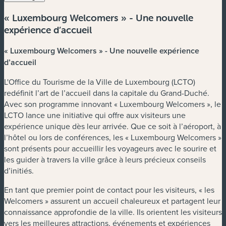
« Luxembourg Welcomers » - Une nouvelle
expérience d’accueil
« Luxembourg Welcomers » - Une nouvelle expérience
d’accueil
L'Office du Tourisme de la Ville de Luxembourg (LCTO)
redéfinit l’art de l’accueil dans la capitale du Grand-Duché.
Avec son programme innovant « Luxembourg Welcomers », le
LCTO lance une initiative qui offre aux visiteurs une
expérience unique dès leur arrivée. Que ce soit à l’aéroport, à
l’hôtel ou lors de conférences, les « Luxembourg Welcomers »
sont présents pour accueillir les voyageurs avec le sourire et
les guider à travers la ville grâce à leurs précieux conseils
d’initiés.
En tant que premier point de contact pour les visiteurs, « les
Welcomers » assurent un accueil chaleureux et partagent leur
connaissance approfondie de la ville. Ils orientent les visiteurs
vers les meilleures attractions, événements et expériences