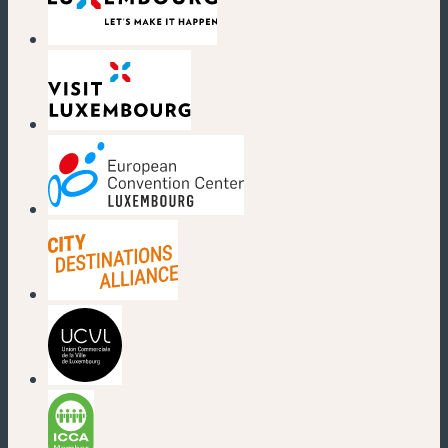
(nouvelle fenêtre)
(nouvelle fenêtre)
(nouvelle fenêtre)
(nouvelle fenêtre)
(nouvelle fenêtre)