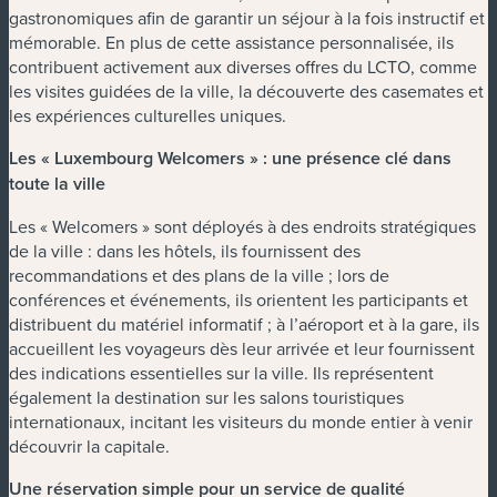
gastronomiques afin de garantir un séjour à la fois instructif et
mémorable. En plus de cette assistance personnalisée, ils
contribuent activement aux diverses offres du LCTO, comme
les visites guidées de la ville, la découverte des casemates et
les expériences culturelles uniques.
Les « Luxembourg Welcomers » : une présence clé dans
toute la ville
Les « Welcomers » sont déployés à des endroits stratégiques
de la ville : dans les hôtels, ils fournissent des
recommandations et des plans de la ville ; lors de
conférences et événements, ils orientent les participants et
distribuent du matériel informatif ; à l’aéroport et à la gare, ils
accueillent les voyageurs dès leur arrivée et leur fournissent
des indications essentielles sur la ville. Ils représentent
également la destination sur les salons touristiques
internationaux, incitant les visiteurs du monde entier à venir
découvrir la capitale.
Une réservation simple pour un service de qualité