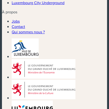
Luxembourg City Underground
À propos
Jobs
Contact
Qui sommes nous ?
(nouvelle fenêtre)
(nouvelle fenêtre)
(nouvelle fenêtre)
(nouvelle fenêtre)