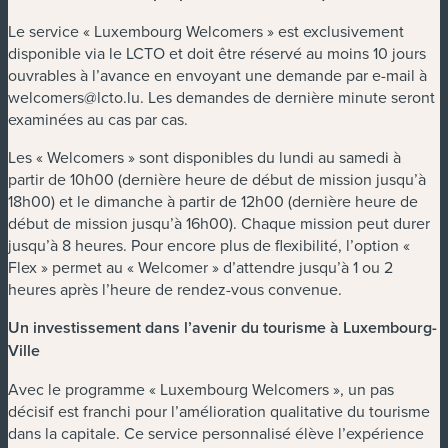
Le service « Luxembourg Welcomers » est exclusivement
disponible via le LCTO et doit être réservé au moins 10 jours
ouvrables à l’avance en envoyant une demande par e-mail à
welcomers@lcto.lu
. Les demandes de dernière minute seront
examinées au cas par cas.
Les « Welcomers » sont disponibles du lundi au samedi à
partir de 10h00 (dernière heure de début de mission jusqu’à
18h00) et le dimanche à partir de 12h00 (dernière heure de
début de mission jusqu’à 16h00). Chaque mission peut durer
jusqu’à 8 heures. Pour encore plus de flexibilité, l’option «
Flex » permet au « Welcomer » d’attendre jusqu’à 1 ou 2
heures après l’heure de rendez-vous convenue.
Un investissement dans l’avenir du tourisme à Luxembourg-
Ville
Avec le programme « Luxembourg Welcomers », un pas
décisif est franchi pour l’amélioration qualitative du tourisme
dans la capitale. Ce service personnalisé élève l’expérience