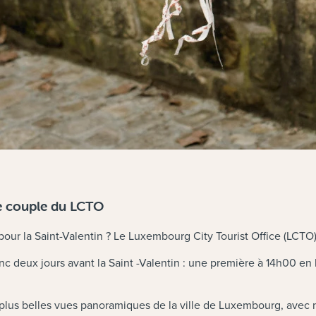
le couple du LCTO
 pour la Saint-Valentin ? Le Luxembourg City Tourist Office (LC
donc deux jours avant la Saint -Valentin : une première à 14h00
 plus belles vues panoramiques de la ville de Luxembourg, avec