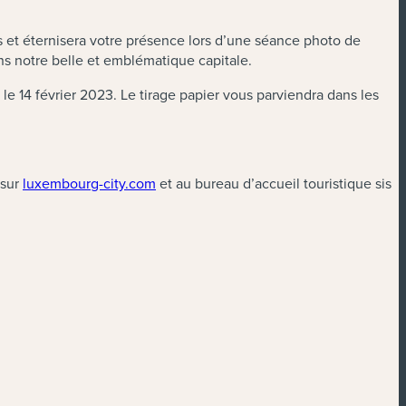
s et éternisera votre présence lors d’une séance photo de
s notre belle et emblématique capitale.
 le 14 février 2023. Le tirage papier vous parviendra dans les
 sur
luxembourg-city.com
et au bureau d’accueil touristique sis