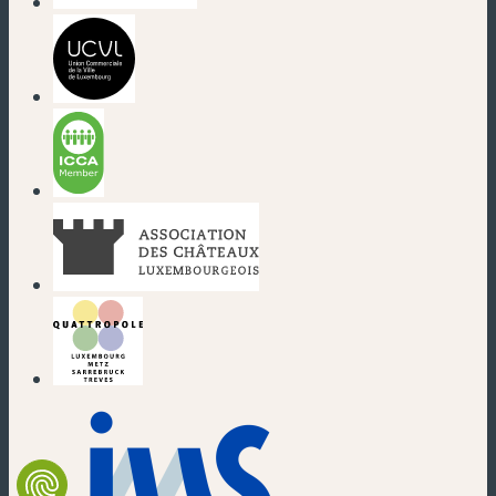
(nouvelle fenêtre)
(nouvelle fenêtre)
(nouvelle fenêtre)
(nouvelle fenêtre)