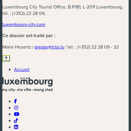
Luxembourg City Tourist Office, B.P.181, L-2011 Luxembourg,
tél. : (+352) 22 28 09,
luxembourg-city.com
Ce dossier est traité par :
Marie Heuertz |
presse@lcto.lu
| tél. : (+352) 22 28 09 - 32
Accueil