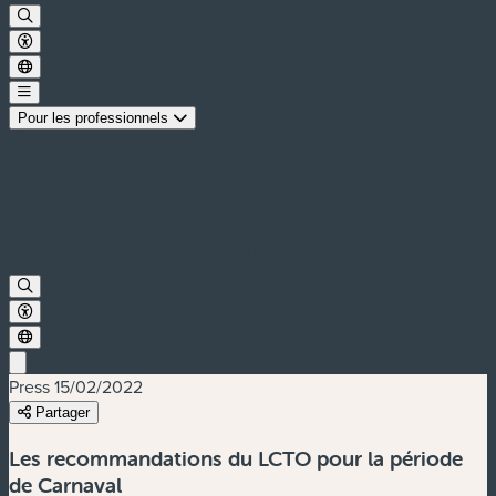
Pour les professionnels
Press
15/02/2022
Partager
Les recommandations du LCTO pour la période
de Carnaval