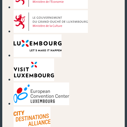
(nouvelle fenêtre)
(nouvelle fenêtre)
(nouvelle fenêtre)
(nouvelle fenêtre)
(nouvelle fenêtre)