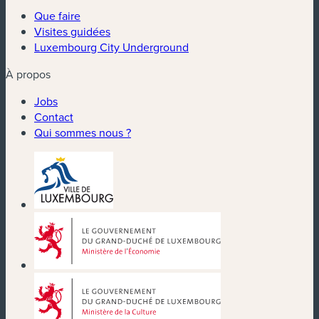
Que faire
Visites guidées
Luxembourg City Underground
À propos
Jobs
Contact
Qui sommes nous ?
(nouvelle fenêtre)
(nouvelle fenêtre)
(nouvelle fenêtre)