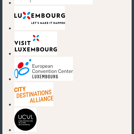
(nouvelle fenêtre)
(nouvelle fenêtre)
(nouvelle fenêtre)
(nouvelle fenêtre)
(nouvelle fenêtre)