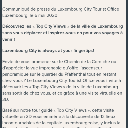
Communiqué de presse du Luxembourg City Tourist Office
Luxembourg, le 6 mai 2020
Découvrez les « Top City Views » de la ville de Luxembourg
sans vous déplacer et inspirez-vous en pour vos voyages à
venir !
Luxembourg City is always at your fingertips!
Envie de vous promener sur le Chemin de la Corniche ou
d’apprécier la vue imprenable qu’offre l’ascenseur
panoramique sur le quartier du Pfaffenthal tout en restant
chez vous ? Le Luxembourg City Tourist Office vous invite à
découvrir les « Top City Views » de la ville de Luxembourg
sans sortir de chez vous, et ce grâce à une visite virtuelle en
3D.
Basé sur notre tour guidé « Top City Views », cette visite
virtuelle en 3D vous emmène à la découverte de 12 lieux
incontournables de la capitale luxembourgeoise, y inclus la