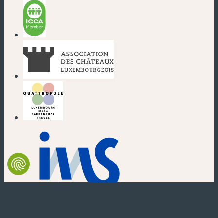
(nouvelle fenêtre)
(nouvelle fenêtre)
(nouvelle fenêtre)