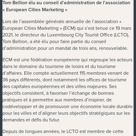
Tom Bellion élu au conseil d’administration de l’association
« European Cities Marketing »
Lors de l’assemblée générale annuelle de l’association «
European Cities Marketing » (ECM) qui s’est tenue ce 19 mars
2021, le directeur du Luxembourg City Tourist Office (LCTO),
Tom Bellion, a été élu pour faire partie du conseil
d’administration pour un mandat de trois ans, renouvelable.
ECM est une fédération européenne qui regroupe les acteurs
dans le domaine du tourisme de loisirs et du tourisme
d’affaires. Elle compte actuellement 115 membres venant de
36 pays différents, dont notamment les offices de tourisme
des capitales européennes et des villes majeures. Ses
objectifs consistent, à favoriser l’échange de bonnes
pratiques et à permettre aux membres d’inspirer, de
codévelopper et de promouvoir une économie locale durable
pour les villes et d’aligner leurs objectifs stratégiques sur les
demandes et défis du futur.
Depuis de longues années, le LCTO est membre de cette