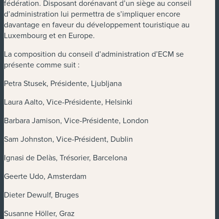
fédération. Disposant dorénavant d’un siège au conseil
d’administration lui permettra de s’impliquer encore
davantage en faveur du développement touristique au
Luxembourg et en Europe.
La composition du conseil d’administration d’ECM se
présente comme suit :
Petra Stusek, Présidente, Ljubljana
Laura Aalto, Vice-Présidente, Helsinki
Barbara Jamison, Vice-Présidente, London
Sam Johnston, Vice-Président, Dublin
Ignasi de Delàs, Trésorier, Barcelona
Geerte Udo, Amsterdam
Dieter Dewulf, Bruges
Susanne Höller, Graz