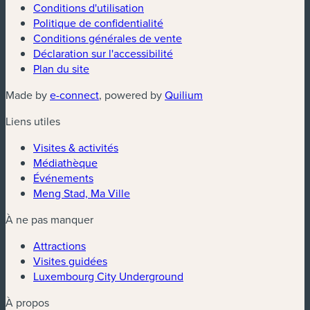
Conditions d'utilisation
Politique de confidentialité
Conditions générales de vente
Déclaration sur l'accessibilité
Plan du site
Made by
e-connect
, powered by
Quilium
Liens utiles
Visites & activités
Médiathèque
Événements
Meng Stad, Ma Ville
À ne pas manquer
Attractions
Visites guidées
Luxembourg City Underground
À propos