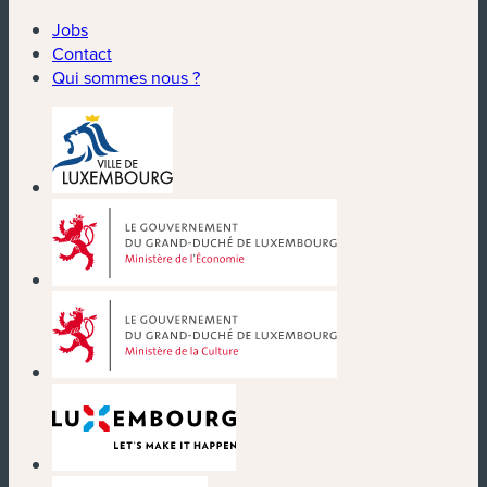
Jobs
Contact
Qui sommes nous ?