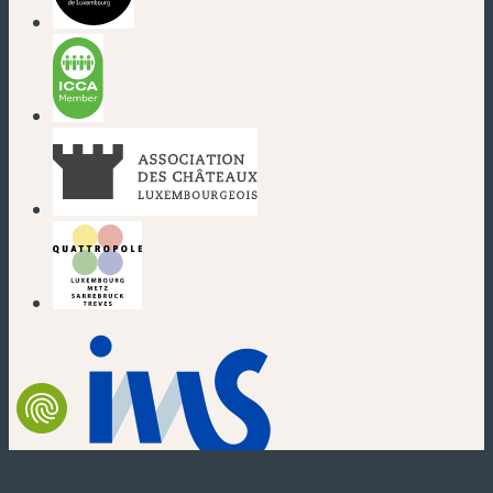
(nouvelle fenêtre)
(nouvelle fenêtre)
(nouvelle fenêtre)