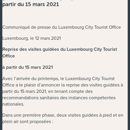
partir du 15 mars 2021
Communiqué de presse du Luxembourg City Tourist Office
Luxembourg, le 12 mars 2021
Reprise des visites guidées du Luxembourg City Tourist
Office
à partir du 15 mars 2021
Avec l’arrivée du printemps, le Luxembourg City Tourist
Office a le plaisir d’annoncer la reprise des visites guidées à
partir du 15 mars 2021, en tenant compte des
recommandations sanitaires des instances compétentes
nationales.
Dans une première phase, deux visites guidées à pied et en
plein air sont proposées :