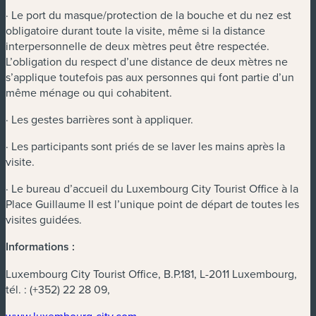
· Le port du masque/protection de la bouche et du nez est
obligatoire durant toute la visite, même si la distance
interpersonnelle de deux mètres peut être respectée.
L’obligation du respect d’une distance de deux mètres ne
s’applique toutefois pas aux personnes qui font partie d’un
même ménage ou qui cohabitent.
· Les gestes barrières sont à appliquer.
· Les participants sont priés de se laver les mains après la
visite.
· Le bureau d’accueil du Luxembourg City Tourist Office à la
Place Guillaume II est l’unique point de départ de toutes les
visites guidées.
Informations :
Luxembourg City Tourist Office, B.P.181, L-2011 Luxembourg,
tél. : (+352) 22 28 09,