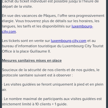
L’achat du ticket individuel est possible jusqu’à l’heure de
départ de la visite.
En vue des vacances de Pâques, l’offre sera progressivement
élargie. Vous trouverez plus de détails sur les horaires, les
langues, les tarifs et les disponibilités sur
luxembourg-
city.com
.
Les tickets sont en vente sur
luxembourg-city.com
et au
bureau d’information touristique du Luxembourg City Tourist
Office à la place Guillaume II.
Mesures sanitaires mises en place
Soucieux de la sécurité de nos clients et de nos guides, le
protocole sanitaire suivant est à observer :
· Les visites guidées se feront uniquement à pied et en plein
air.
· Le nombre maximal de participants aux visites guidées est
strictement limité à 10 clients + 1 guide.