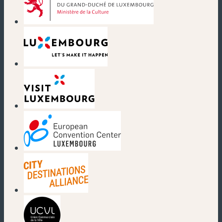
(nouvelle fenêtre)
(nouvelle fenêtre)
(nouvelle fenêtre)
(nouvelle fenêtre)
(nouvelle fenêtre)