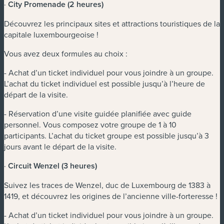
·
City Promenade (2 heures)
Découvrez les principaux sites et attractions touristiques de la
capitale luxembourgeoise !
Vous avez deux formules au choix :
- Achat d’un ticket individuel pour vous joindre à un groupe.
L’achat du ticket individuel est possible jusqu’à l’heure de
départ de la visite.
- Réservation d’une visite guidée planifiée avec guide
personnel. Vous composez votre groupe de 1 à 10
participants. L’achat du ticket groupe est possible jusqu’à 3
jours avant le départ de la visite.
·
Circuit Wenzel (3 heures)
Suivez les traces de Wenzel, duc de Luxembourg de 1383 à
1419, et découvrez les origines de l’ancienne ville-forteresse !
- Achat d’un ticket individuel pour vous joindre à un groupe.