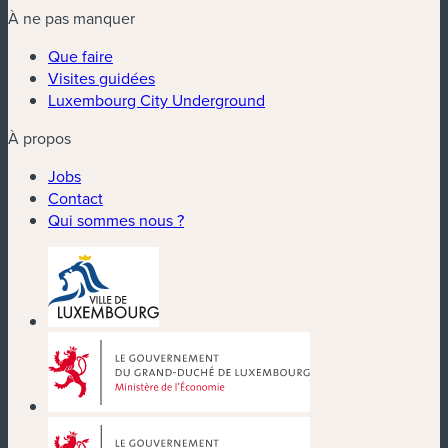
À ne pas manquer
Que faire
Visites guidées
Luxembourg City Underground
À propos
Jobs
Contact
Qui sommes nous ?
(nouvelle fenêtre)
(nouvelle fenêtre)
(nouvelle fenêtre)