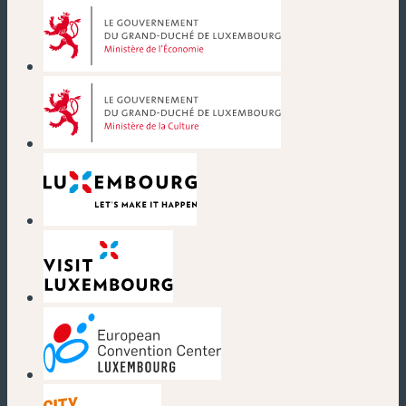
(nouvelle fenêtre)
(nouvelle fenêtre)
(nouvelle fenêtre)
(nouvelle fenêtre)
(nouvelle fenêtre)
(nouvelle fenêtre)