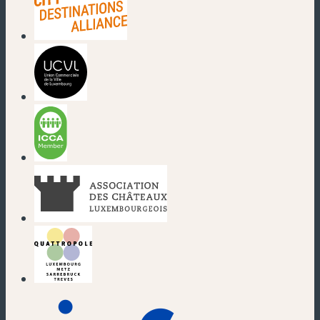
(nouvelle fenêtre)
(nouvelle fenêtre)
(nouvelle fenêtre)
(nouvelle fenêtre)