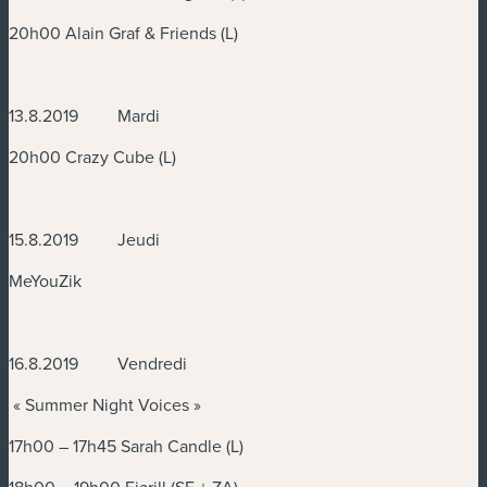
20h00 Alain Graf & Friends (L)
13.8.2019 Mardi
20h00 Crazy Cube (L)
15.8.2019 Jeudi
MeYouZik
16.8.2019 Vendredi
« Summer Night Voices »
17h00 – 17h45 Sarah Candle (L)