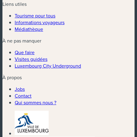
Liens utiles
Tourisme pour tous
Informations voyageurs
Médiathèque
À ne pas manquer
Que faire
Visites guidées
Luxembourg City Underground
À propos
Jobs
Contact
Qui sommes nous ?
(nouvelle fenêtre)