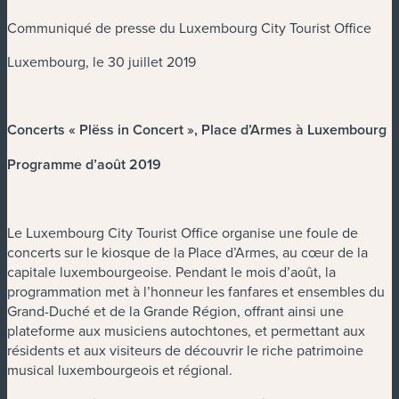
Communiqué de presse du Luxembourg City Tourist Office
Luxembourg, le 30 juillet 2019
Concerts « Plëss in Concert », Place d’Armes à Luxembourg
Programme d’août 2019
Le Luxembourg City Tourist Office organise une foule de
concerts sur le kiosque de la Place d’Armes, au cœur de la
capitale luxembourgeoise. Pendant le mois d’août, la
programmation met à l’honneur les fanfares et ensembles du
Grand-Duché et de la Grande Région, offrant ainsi une
plateforme aux musiciens autochtones, et permettant aux
résidents et aux visiteurs de découvrir le riche patrimoine
musical luxembourgeois et régional.