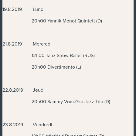
19.8.2019 Lundi
20h00 Yannik Monot Quintett (D)
21.8.2019 Mercredi
12h00 Tanz Show Ballet (RUS)
20h00 Divertimento (L)
22.8.2019 Jeudi
20h00 Sammy Vomá?ka Jazz Trio (D)
23.8.2019 Vendredi