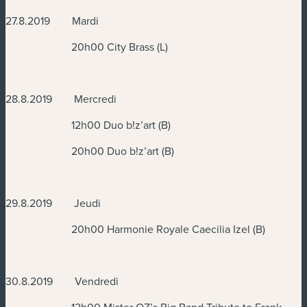
27.8.2019 Mardi
20h00 City Brass (L)
28.8.2019 Mercredi
12h00 Duo b!z’art (B)
20h00 Duo b!z’art (B)
29.8.2019 Jeudi
20h00 Harmonie Royale Caecilia Izel (B)
30.8.2019 Vendredi