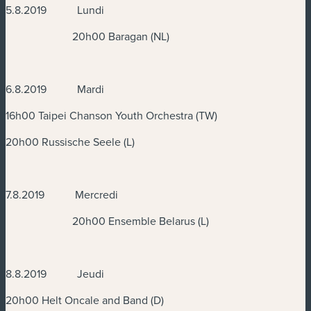
5.8.2019 Lundi
20h00 Baragan (NL)
6.8.2019 Mardi
16h00 Taipei Chanson Youth Orchestra (TW)
20h00 Russische Seele (L)
7.8.2019 Mercredi
20h00 Ensemble Belarus (L)
8.8.2019 Jeudi
20h00 Helt Oncale and Band (D)