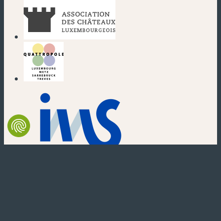
(nouvelle fenêtre)
(nouvelle fenêtre)
(nouvelle fenêtre)
(nouvelle fenêtre)