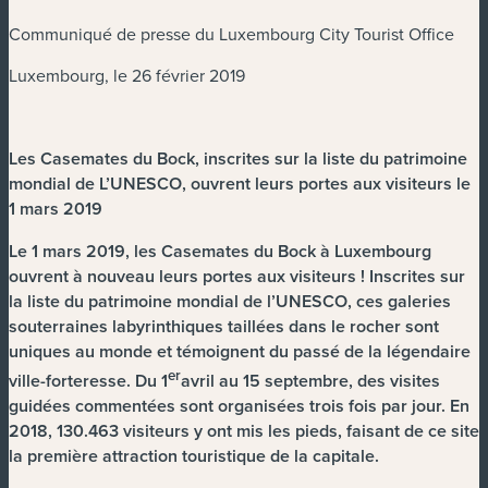
Communiqué de presse du Luxembourg City Tourist Office
Luxembourg, le 26 février 2019
Les Casemates du Bock, inscrites sur la liste du patrimoine
mondial de L’UNESCO, ouvrent leurs portes aux visiteurs le
1 mars 2019
Le 1 mars 2019, les Casemates du Bock à Luxembourg
ouvrent à nouveau leurs portes aux visiteurs ! Inscrites sur
la liste du patrimoine mondial de l’UNESCO, ces galeries
souterraines labyrinthiques taillées dans le rocher sont
uniques au monde et témoignent du passé de la légendaire
er
ville-forteresse. Du 1
avril au 15 septembre, des visites
guidées commentées sont organisées trois fois par jour. En
2018, 130.463 visiteurs y ont mis les pieds, faisant de ce site
la première attraction touristique de la capitale.