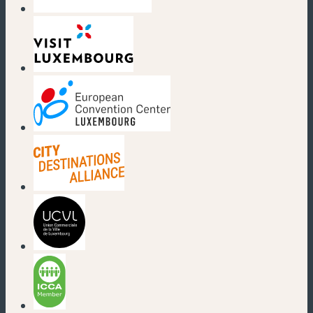
(nouvelle fenêtre)
(nouvelle fenêtre)
(nouvelle fenêtre)
(nouvelle fenêtre)
(nouvelle fenêtre)