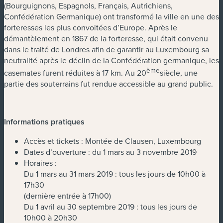
(Bourguignons, Espagnols, Français, Autrichiens,
Confédération Germanique) ont transformé la ville en une des
forteresses les plus convoitées d’Europe. Après le
démantèlement en 1867 de la forteresse, qui était convenu
dans le traité de Londres afin de garantir au Luxembourg sa
neutralité après le déclin de la Confédération germanique, les
ème
casemates furent réduites à 17 km. Au 20
siècle, une
partie des souterrains fut rendue accessible au grand public.
Informations pratiques
Accès et tickets : Montée de Clausen, Luxembourg
Dates d’ouverture : du 1 mars au 3 novembre 2019
Horaires :
Du 1 mars au 31 mars 2019 : tous les jours de 10h00 à
17h30
(dernière entrée à 17h00)
Du 1 avril au 30 septembre 2019 : tous les jours de
10h00 à 20h30