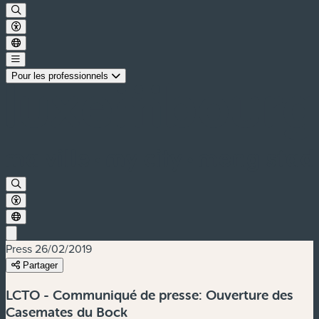
Pour les professionnels
Press
26/02/2019
Partager
LCTO - Communiqué de presse: Ouverture des
Casemates du Bock