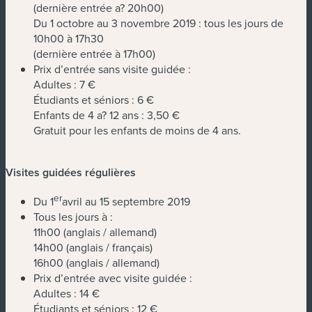
(dernière entrée a? 20h00)
Du 1 octobre au 3 novembre 2019 : tous les jours de
10h00 à 17h30
(dernière entrée à 17h00)
Prix d’entrée sans visite guidée :
Adultes : 7 €
Étudiants et séniors : 6 €
Enfants de 4 a? 12 ans : 3,50 €
Gratuit pour les enfants de moins de 4 ans.
Visites guidées régulières
er
Du 1
avril au 15 septembre 2019
Tous les jours à :
11h00 (anglais / allemand)
14h00 (anglais / français)
16h00 (anglais / allemand)
Prix d’entrée avec visite guidée :
Adultes : 14 €
Étudiants et séniors : 12 €