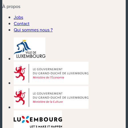
À propos
Jobs
Contact
Qui sommes nous ?
(nouvelle fenêtre)
(nouvelle fenêtre)
(nouvelle fenêtre)
(nouvelle fenêtre)