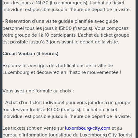
tous les jours à 14h30 (luxembourgeois). L’achat du ticket
individuel est possible jusqu’à l’heure de départ de la visite.
-
Réservation d’une visite guidée planifiée avec guide
personnel tous les jours à 15h00 (français). Vous composez
votre groupe de 1 à 10 participants. L’achat du ticket groupe
est possible jusqu’à 3 jours avant le départ de la visite.
Circuit Vauban (3 heures)
Explorez les vestiges des fortifications de la ville de
Luxembourg et découvrez-en l’histoire mouvementée !
Vous avez une formule au choix :
-
Achat d’un ticket individuel pour vous joindre à un groupe
tous les vendredis à 14h00 (français). L’achat du ticket
individuel est possible jusqu’à l’heure de départ de la visite.
Les tickets sont en vente sur
luxembourg-city.com
et au
bureau d’information touristique du Luxembourg City Tourist