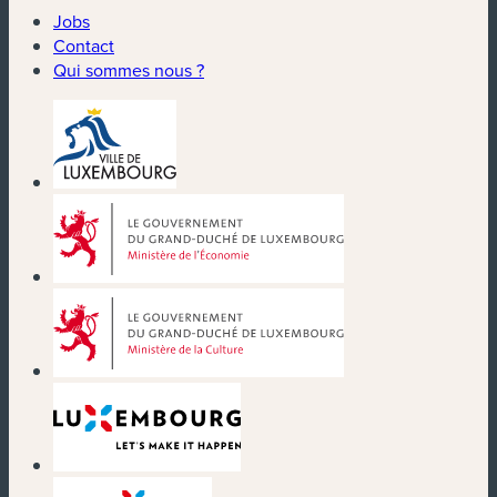
Jobs
Contact
Qui sommes nous ?
(nouvelle fenêtre)
(nouvelle fenêtre)
(nouvelle fenêtre)
(nouvelle fenêtre)
(nouvelle fenêtre)