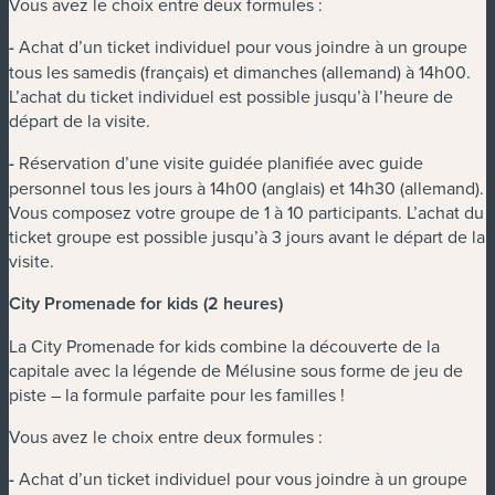
Vous avez le choix entre deux formules :
-
Achat d’un ticket individuel pour vous joindre à un groupe
tous les samedis (français) et dimanches (allemand) à 14h00.
L’achat du ticket individuel est possible jusqu’à l’heure de
départ de la visite.
-
Réservation d’une visite guidée planifiée avec guide
personnel tous les jours à 14h00 (anglais) et 14h30 (allemand).
Vous composez votre groupe de 1 à 10 participants. L’achat du
ticket groupe est possible jusqu’à 3 jours avant le départ de la
visite.
City Promenade for kids (2 heures)
La City Promenade for kids combine la découverte de la
capitale avec la légende de Mélusine sous forme de jeu de
piste – la formule parfaite pour les familles !
Vous avez le choix entre deux formules :
-
Achat d’un ticket individuel pour vous joindre à un groupe