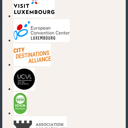
(nouvelle fenêtre)
(nouvelle fenêtre)
(nouvelle fenêtre)
(nouvelle fenêtre)
(nouvelle fenêtre)