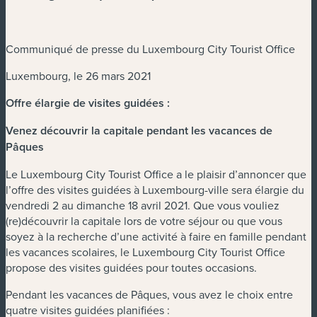
Communiqué de presse du Luxembourg City Tourist Office
Luxembourg, le 26 mars 2021
Offre élargie de visites guidées :
Venez découvrir la capitale pendant les vacances de
Pâques
Le Luxembourg City Tourist Office a le plaisir d’annoncer que
l’offre des visites guidées à Luxembourg-ville sera élargie du
vendredi 2 au dimanche 18 avril 2021. Que vous vouliez
(re)découvrir la capitale lors de votre séjour ou que vous
soyez à la recherche d’une activité à faire en famille pendant
les vacances scolaires, le Luxembourg City Tourist Office
propose des visites guidées pour toutes occasions.
Pendant les vacances de Pâques, vous avez le choix entre
quatre visites guidées planifiées :