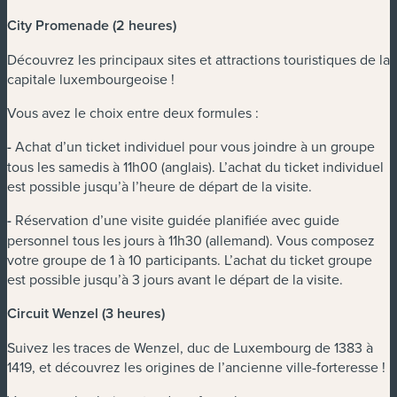
City Promenade (2 heures)
Découvrez les principaux sites et attractions touristiques de la
capitale luxembourgeoise !
Vous avez le choix entre deux formules :
-
Achat d’un ticket individuel pour vous joindre à un groupe
tous les samedis à 11h00 (anglais). L’achat du ticket individuel
est possible jusqu’à l’heure de départ de la visite.
-
Réservation d’une visite guidée planifiée avec guide
personnel tous les jours à 11h30 (allemand). Vous composez
votre groupe de 1 à 10 participants. L’achat du ticket groupe
est possible jusqu’à 3 jours avant le départ de la visite.
Circuit Wenzel (3 heures)
Suivez les traces de Wenzel, duc de Luxembourg de 1383 à
1419, et découvrez les origines de l’ancienne ville-forteresse !