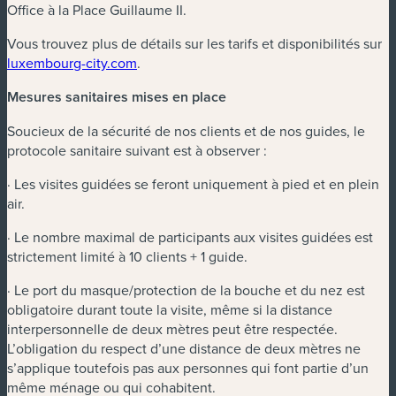
Office à la Place Guillaume II.
Vous trouvez plus de détails sur les tarifs et disponibilités sur
luxembourg-city.com
.
Mesures sanitaires mises en place
Soucieux de la sécurité de nos clients et de nos guides, le
protocole sanitaire suivant est à observer :
· Les visites guidées se feront uniquement à pied et en plein
air.
· Le nombre maximal de participants aux visites guidées est
strictement limité à 10 clients + 1 guide.
· Le port du masque/protection de la bouche et du nez est
obligatoire durant toute la visite, même si la distance
interpersonnelle de deux mètres peut être respectée.
L’obligation du respect d’une distance de deux mètres ne
s’applique toutefois pas aux personnes qui font partie d’un
même ménage ou qui cohabitent.