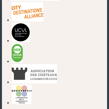
(nouvelle fenêtre)
(nouvelle fenêtre)
(nouvelle fenêtre)
(nouvelle fenêtre)
(nouvelle fenêtre)