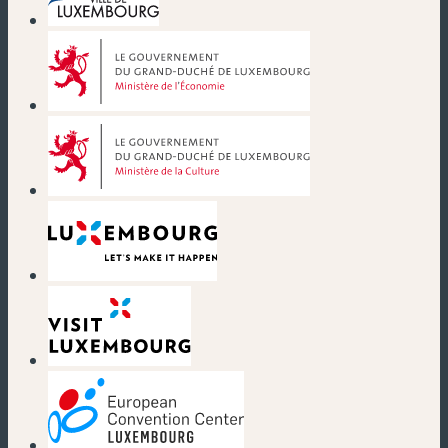
(nouvelle fenêtre)
(nouvelle fenêtre)
(nouvelle fenêtre)
(nouvelle fenêtre)
(nouvelle fenêtre)