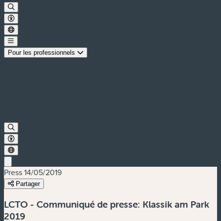
Pour les professionnels
Press
14/05/2019
Partager
LCTO - Communiqué de presse: Klassik am Park
2019