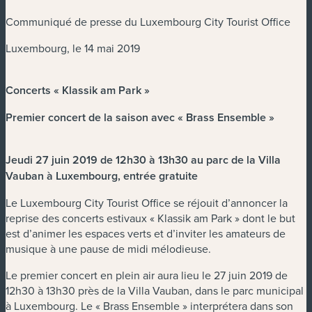
Communiqué de presse du Luxembourg City Tourist Office
Luxembourg, le 14 mai 2019
Concerts « Klassik am Park »
Premier concert de la saison avec « Brass Ensemble »
Jeudi 27 juin 2019 de 12h30 à 13h30 au parc de la Villa
Vauban à Luxembourg, entrée gratuite
Le Luxembourg City Tourist Office se réjouit d’annoncer la
reprise des concerts estivaux « Klassik am Park » dont le but
est d’animer les espaces verts et d’inviter les amateurs de
musique à une pause de midi mélodieuse.
Le premier concert en plein air aura lieu le 27 juin 2019 de
12h30 à 13h30 près de la Villa Vauban, dans le parc municipal
à Luxembourg. Le « Brass Ensemble » interprétera dans son