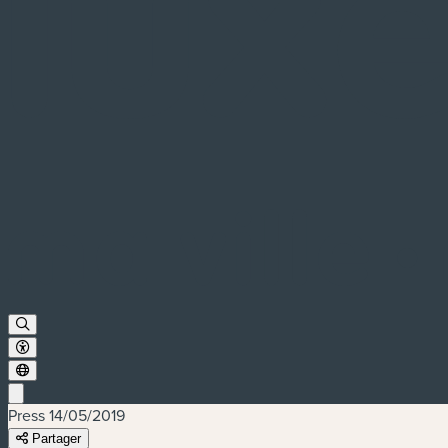
Press
14/05/2019
Partager