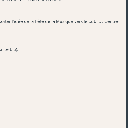
porter l’idée de la Fête de la Musique vers le public : Centre-
liteit.lu).