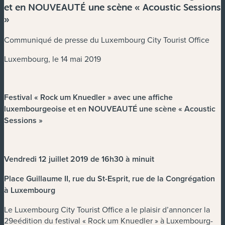
et en NOUVEAUTÉ une scène « Acoustic Sessions
»
Communiqué de presse du Luxembourg City Tourist Office
Luxembourg, le 14 mai 2019
Festival « Rock um Knuedler » avec une affiche
luxembourgeoise et en NOUVEAUTÉ une scène « Acoustic
Sessions »
Vendredi 12 juillet 2019 de 16h30 à minuit
Place Guillaume II, rue du St-Esprit, rue de la Congrégation
à Luxembourg
Le Luxembourg City Tourist Office a le plaisir d’annoncer la
29eédition du festival « Rock um Knuedler » à Luxembourg-