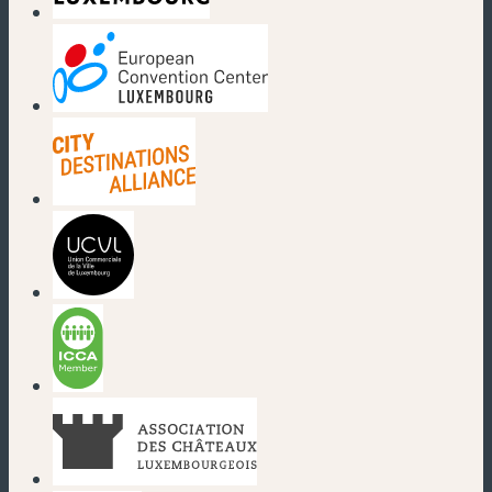
(nouvelle fenêtre)
(nouvelle fenêtre)
(nouvelle fenêtre)
(nouvelle fenêtre)
(nouvelle fenêtre)