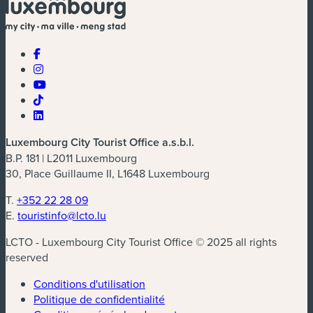
Luxembourg City Tourist Office a.s.b.l.
B.P. 181 | L2011 Luxembourg
30, Place Guillaume II, L1648 Luxembourg
T.
+352 22 28 09
E.
touristinfo@lcto.lu
LCTO - Luxembourg City Tourist Office © 2025 all rights
reserved
Conditions d'utilisation
Politique de confidentialité