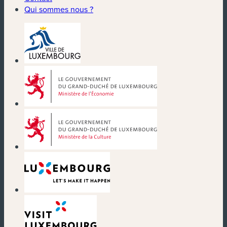
Qui sommes nous ?
(nouvelle fenêtre)
(nouvelle fenêtre)
(nouvelle fenêtre)
(nouvelle fenêtre)
(nouvelle fenêtre)