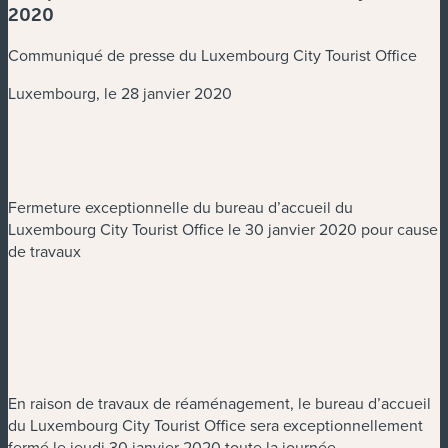
2020
Communiqué de presse du Luxembourg City Tourist Office
Luxembourg, le 28 janvier 2020
Fermeture exceptionnelle du bureau d’accueil du
Luxembourg City Tourist Office le 30 janvier 2020 pour cause
de travaux
En raison de travaux de réaménagement, le bureau d’accueil
du Luxembourg City Tourist Office sera exceptionnellement
fermé le jeudi 30 janvier 2020 toute la journée.