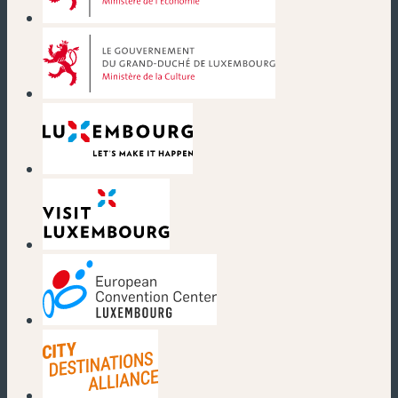
(nouvelle fenêtre)
(nouvelle fenêtre)
(nouvelle fenêtre)
(nouvelle fenêtre)
(nouvelle fenêtre)