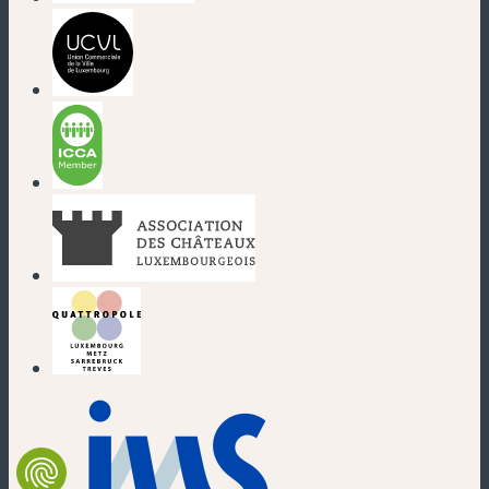
(nouvelle fenêtre)
(nouvelle fenêtre)
(nouvelle fenêtre)
(nouvelle fenêtre)