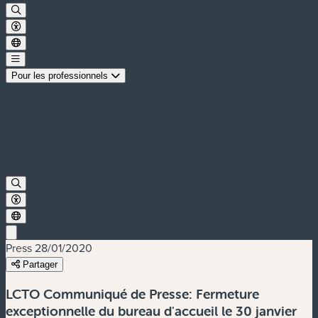
Pour les professionnels
Press
28/01/2020
Partager
LCTO Communiqué de Presse: Fermeture
exceptionnelle du bureau d'accueil le 30 janvier