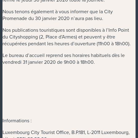
Nous tenons également à vous informer que la City
Promenade du 30 janvier 2020 n’aura pas lieu.
Nos publications touristiques sont disponibles à l’Info Point
du Cityshopping (2, Place d’Armes) et peuvent y être
récupérées pendant les heures d’ouverture (11h00 à 18h00).
Le bureau d’accueil reprend ses horaires habituels dès le
vendredi 31 janvier 2020 de 9h00 à 18h00.
Informations :
Luxembourg City Tourist Office, B.P.181, L-2011 Luxembourg,