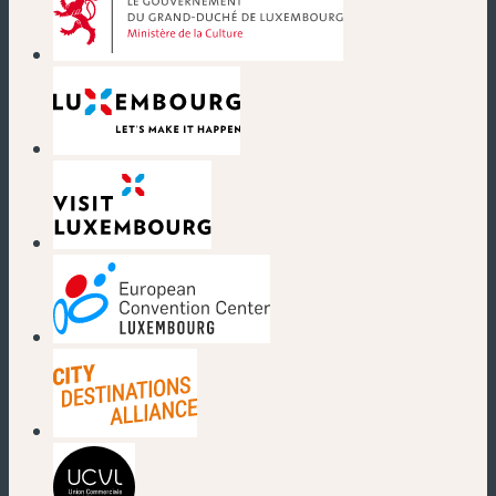
(nouvelle fenêtre)
(nouvelle fenêtre)
(nouvelle fenêtre)
(nouvelle fenêtre)
(nouvelle fenêtre)