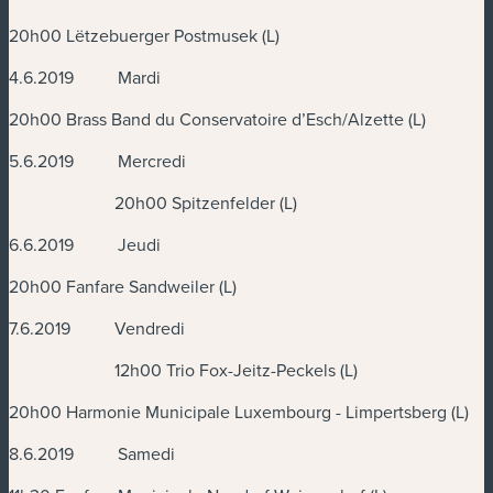
20h00 Lëtzebuerger Postmusek (L)
4.6.2019 Mardi
20h00 Brass Band du Conservatoire d’Esch/Alzette (L)
5.6.2019 Mercredi
20h00 Spitzenfelder (L)
6.6.2019 Jeudi
20h00 Fanfare Sandweiler (L)
7.6.2019 Vendredi
12h00 Trio Fox-Jeitz-Peckels (L)
20h00 Harmonie Municipale Luxembourg - Limpertsberg (L)
8.6.2019 Samedi