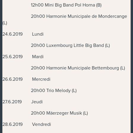
12h00 Mini Big Band Pol Horna (B)
20h00 Harmonie Municipale de Mondercange
(L)
24.6.2019 Lundi
20h00 Luxembourg Little Big Band (L)
25.6.2019 Mardi
20h00 Harmonie Municipale Bettembourg (L)
26.6.2019 Mercredi
20h00 Trio Melody (L)
27.6.2019 Jeudi
20h00 Mäerzeger Musik (L)
28.6.2019 Vendredi