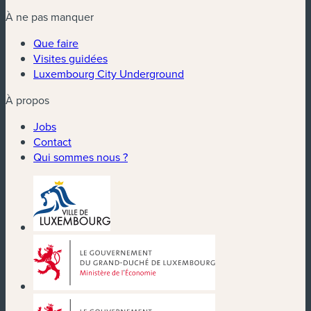
À ne pas manquer
Que faire
Visites guidées
Luxembourg City Underground
À propos
Jobs
Contact
Qui sommes nous ?
(nouvelle fenêtre)
(nouvelle fenêtre)
(nouvelle fenêtre)