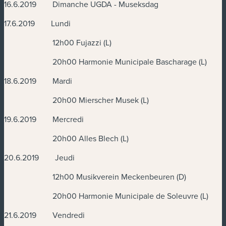
16.6.2019 Dimanche UGDA - Museksdag
17.6.2019 Lundi
12h00 Fujazzi (L)
20h00 Harmonie Municipale Bascharage (L)
18.6.2019 Mardi
20h00 Mierscher Musek (L)
19.6.2019 Mercredi
20h00 Alles Blech (L)
20.6.2019 Jeudi
12h00 Musikverein Meckenbeuren (D)
20h00 Harmonie Municipale de Soleuvre (L)
21.6.2019 Vendredi