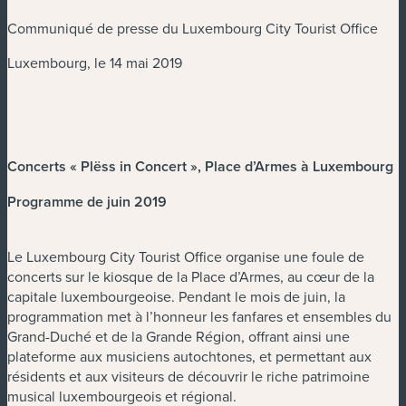
Communiqué de presse du Luxembourg City Tourist Office
Luxembourg, le 14 mai 2019
Concerts « Plëss in Concert », Place d’Armes à Luxembourg
Programme de juin 2019
Le Luxembourg City Tourist Office organise une foule de
concerts sur le kiosque de la Place d’Armes, au cœur de la
capitale luxembourgeoise. Pendant le mois de juin, la
programmation met à l’honneur les fanfares et ensembles du
Grand-Duché et de la Grande Région, offrant ainsi une
plateforme aux musiciens autochtones, et permettant aux
résidents et aux visiteurs de découvrir le riche patrimoine
musical luxembourgeois et régional.