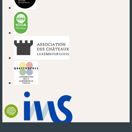
(nouvelle fenêtre)
(nouvelle fenêtre)
(nouvelle fenêtre)