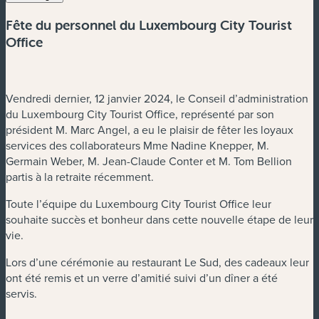
Fête du personnel du Luxembourg City Tourist
Office
Vendredi dernier, 12 janvier 2024, le Conseil d’administration
du Luxembourg City Tourist Office, représenté par son
président M. Marc Angel, a eu le plaisir de fêter les loyaux
services des collaborateurs Mme Nadine Knepper, M.
Germain Weber, M. Jean-Claude Conter et M. Tom Bellion
partis à la retraite récemment.
Toute l’équipe du Luxembourg City Tourist Office leur
souhaite succès et bonheur dans cette nouvelle étape de leur
vie.
Lors d’une cérémonie au restaurant Le Sud, des cadeaux leur
ont été remis et un verre d’amitié suivi d’un dîner a été
servis.