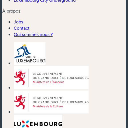
Luxembourg City Underground
À propos
Jobs
Contact
Qui sommes nous ?
(nouvelle fenêtre)
(nouvelle fenêtre)
(nouvelle fenêtre)
(nouvelle fenêtre)