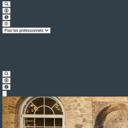
Pour les professionnels