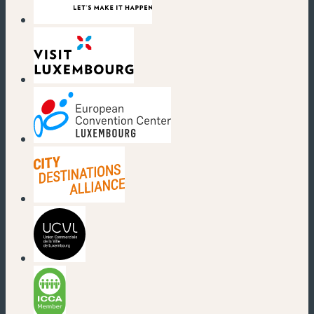
(nouvelle fenêtre)
(nouvelle fenêtre)
(nouvelle fenêtre)
(nouvelle fenêtre)
(nouvelle fenêtre)