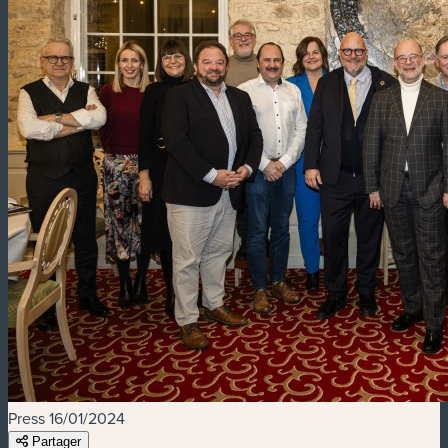
Press
16/01/2024
Partager