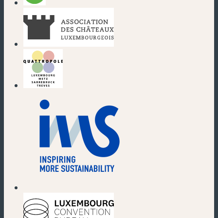
(nouvelle fenêtre)
(nouvelle fenêtre)
(nouvelle fenêtre)
(nouvelle fenêtre)