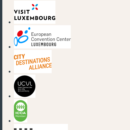
(nouvelle fenêtre)
(nouvelle fenêtre)
(nouvelle fenêtre)
(nouvelle fenêtre)
(nouvelle fenêtre)
(nouvelle fenêtre)