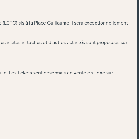
 (LCTO) sis à la Place Guillaume II sera exceptionnellement
s visites virtuelles et d’autres activités sont proposées sur
uin. Les tickets sont désormais en vente en ligne sur