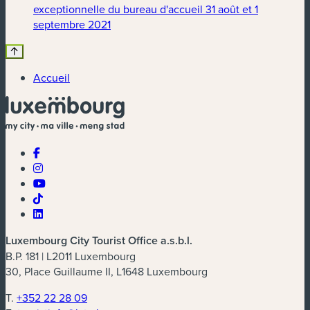
exceptionnelle du bureau d'accueil 31 août et 1
(nouvelle fenêtre)
septembre 2021
Accueil
Luxembourg City Tourist Office a.s.b.l.
B.P. 181 | L2011 Luxembourg
30, Place Guillaume II, L1648 Luxembourg
T.
+352 22 28 09