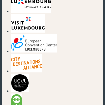
(nouvelle fenêtre)
(nouvelle fenêtre)
(nouvelle fenêtre)
(nouvelle fenêtre)
(nouvelle fenêtre)