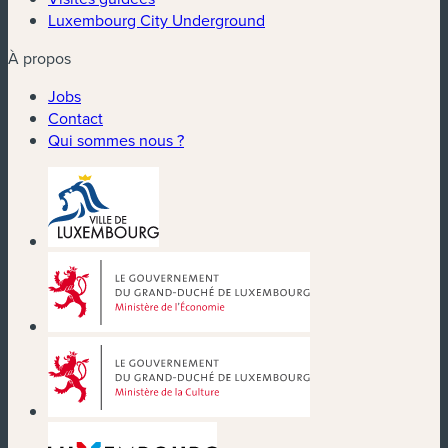
Luxembourg City Underground
À propos
Jobs
Contact
Qui sommes nous ?
(nouvelle fenêtre)
(nouvelle fenêtre)
(nouvelle fenêtre)
(nouvelle fenêtre)