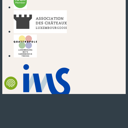
(nouvelle fenêtre)
(nouvelle fenêtre)
(nouvelle fenêtre)
(nouvelle fenêtre)