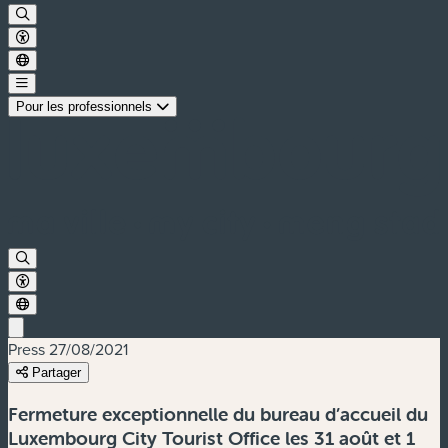
Pour les professionnels
Press
27/08/2021
Partager
Fermeture exceptionnelle du bureau d’accueil du
Luxembourg City Tourist Office les 31 août et 1