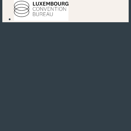
(nouvelle fenêtre)
(nouvelle fenêtre)