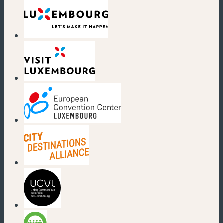
(nouvelle fenêtre)
(nouvelle fenêtre)
(nouvelle fenêtre)
(nouvelle fenêtre)
(nouvelle fenêtre)
(nouvelle fenêtre)