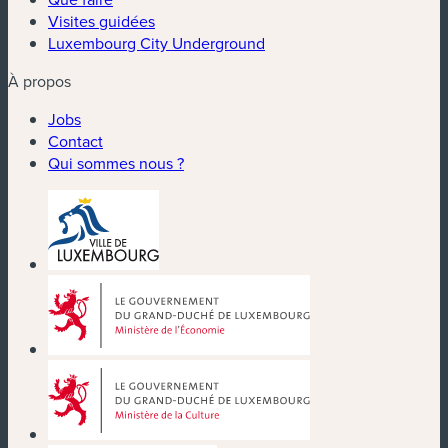
Visites guidées
Luxembourg City Underground
À propos
Jobs
Contact
Qui sommes nous ?
(nouvelle fenêtre)
(nouvelle fenêtre)
(nouvelle fenêtre)