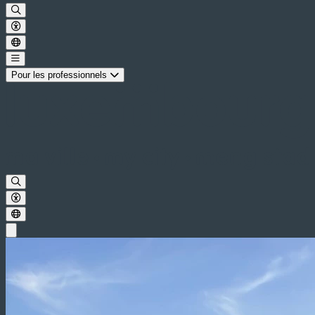
Pour les professionnels