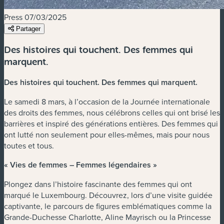
Press
07/03/2025
Partager
Des histoires qui touchent. Des femmes qui
marquent.
Des histoires qui touchent. Des femmes qui marquent.
Le samedi 8 mars, à l’occasion de la Journée internationale
des droits des femmes, nous célébrons celles qui ont brisé les
barrières et inspiré des générations entières. Des femmes qui
ont lutté non seulement pour elles-mêmes, mais pour nous
toutes et tous.
« Vies de femmes – Femmes légendaires »
Plongez dans l’histoire fascinante des femmes qui ont
marqué le Luxembourg. Découvrez, lors d’une visite guidée
captivante, le parcours de figures emblématiques comme la
Grande-Duchesse Charlotte, Aline Mayrisch ou la Princesse