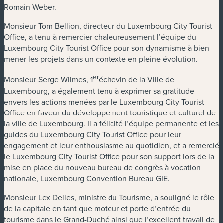
Romain Weber.
Monsieur Tom Bellion, directeur du Luxembourg City Tourist
Office, a tenu à remercier chaleureusement l’équipe du
Luxembourg City Tourist Office pour son dynamisme à bien
mener les projets dans un contexte en pleine évolution.
er
Monsieur Serge Wilmes, 1
échevin de la Ville de
Luxembourg, a également tenu à exprimer sa gratitude
envers les actions menées par le Luxembourg City Tourist
Office en faveur du développement touristique et culturel de
la ville de Luxembourg. Il a félicité l’équipe permanente et les
guides du Luxembourg City Tourist Office pour leur
engagement et leur enthousiasme au quotidien, et a remercié
le Luxembourg City Tourist Office pour son support lors de la
mise en place du nouveau bureau de congrès à vocation
nationale, Luxembourg Convention Bureau GIE.
Monsieur Lex Delles, ministre du Tourisme, a souligné le rôle
de la capitale en tant que moteur et porte d’entrée du
tourisme dans le Grand-Duché ainsi que l’excellent travail de