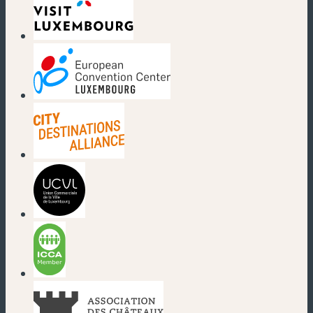
(nouvelle fenêtre)
(nouvelle fenêtre)
(nouvelle fenêtre)
(nouvelle fenêtre)
(nouvelle fenêtre)