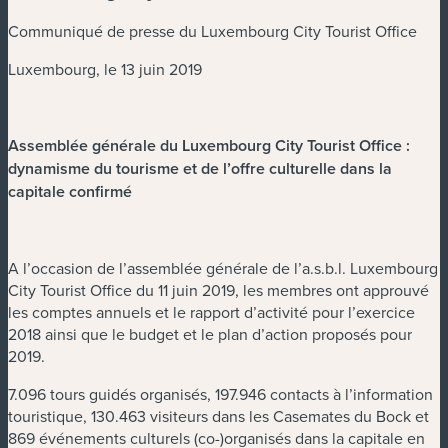
Communiqué de presse du Luxembourg City Tourist Office
Luxembourg, le 13 juin 2019
Assemblée générale du Luxembourg City Tourist Office :
dynamisme du tourisme et de l’offre culturelle dans la
capitale confirmé
A l’occasion de l’assemblée générale de l’a.s.b.l. Luxembourg
City Tourist Office du 11 juin 2019, les membres ont approuvé
les comptes annuels et le rapport d’activité pour l’exercice
2018 ainsi que le budget et le plan d’action proposés pour
2019.
7.096 tours guidés organisés, 197.946 contacts à l’information
touristique, 130.463 visiteurs dans les Casemates du Bock et
869 événements culturels (co-)organisés dans la capitale en