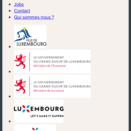
Jobs
Contact
Qui sommes nous ?
(nouvelle fenêtre)
(nouvelle fenêtre)
(nouvelle fenêtre)
(nouvelle fenêtre)
(nouvelle fenêtre)