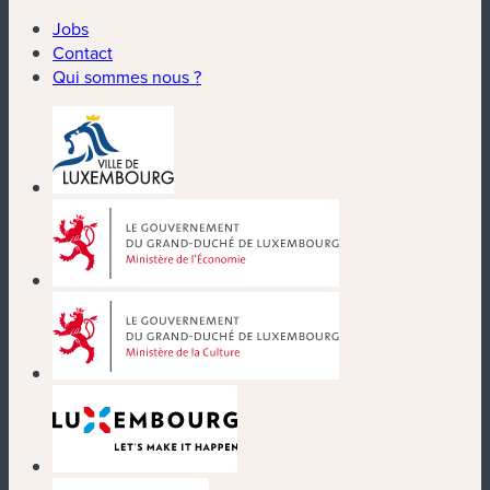
Jobs
Contact
Qui sommes nous ?
(nouvelle fenêtre)
(nouvelle fenêtre)
(nouvelle fenêtre)
(nouvelle fenêtre)
(nouvelle fenêtre)