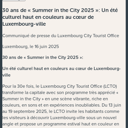
30 ans de « Summer in the City 2025 »: Un été
culturel haut en couleurs au cœur de
Luxembourg-ville
Communiqué de presse du Luxembourg City Tourist Office
Luxembourg, le 16 juin 2025
30 ans de « Summer in the City 2025 »:
Un été culturel haut en couleurs au cœur de Luxembourg-
ville
Pour la 30e fois, le Luxembourg City Tourist Office (LCTO)
transforme la capitale avec son programme très apprécié «
Summer in the City » en une scène vibrante, riche en
couleurs, en sons et en expériences inoubliables. Du 13 juin
au 19 septembre 2025, le LCTO invite les habitants comme
les visiteurs à découvrir Luxembourg-ville sous un nouvel
angle et propose un programme estival haut en couleur en