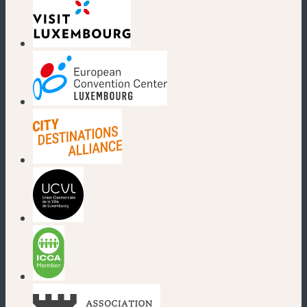
(nouvelle fenêtre)
(nouvelle fenêtre)
(nouvelle fenêtre)
(nouvelle fenêtre)
(nouvelle fenêtre)