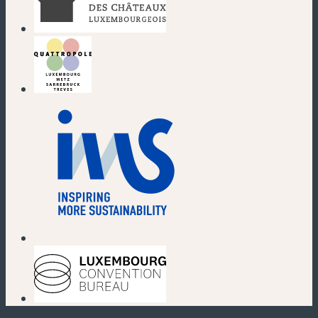
(nouvelle fenêtre)
(nouvelle fenêtre)
(nouvelle fenêtre)