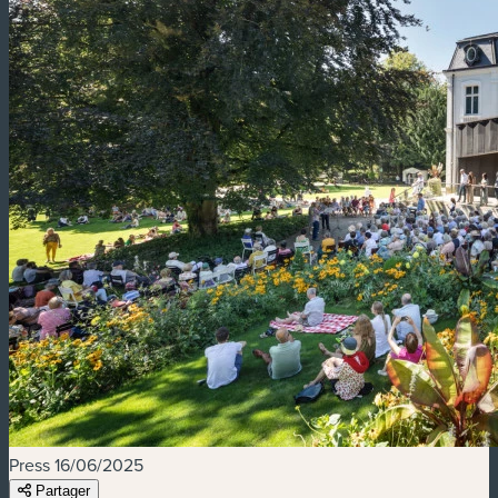
Press
16/06/2025
Partager