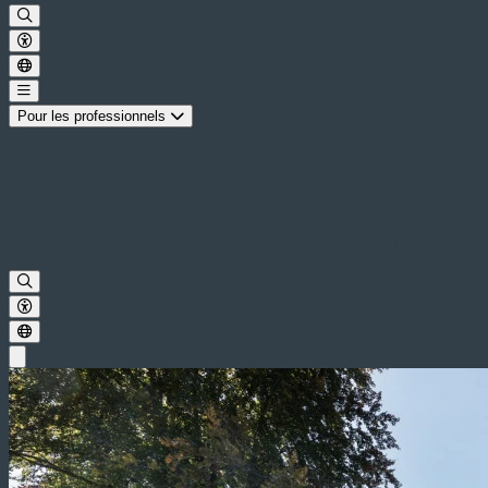
Pour les professionnels