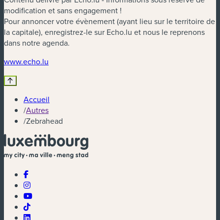
modification et sans engagement !
Pour annoncer votre évènement (ayant lieu sur le territoire de
la capitale), enregistrez-le sur Echo.lu et nous le reprenons
dans notre agenda.
(nouvelle fenêtre)
www.echo.lu
Accueil
/
Autres
/
Zebrahead