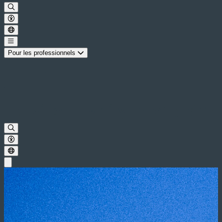
Pour les professionnels