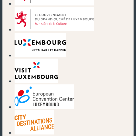
(nouvelle fenêtre)
(nouvelle fenêtre)
(nouvelle fenêtre)
(nouvelle fenêtre)
(nouvelle fenêtre)