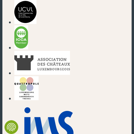
(nouvelle fenêtre)
(nouvelle fenêtre)
(nouvelle fenêtre)
(nouvelle fenêtre)