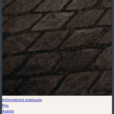
Informations pratiques
Prix
Autres