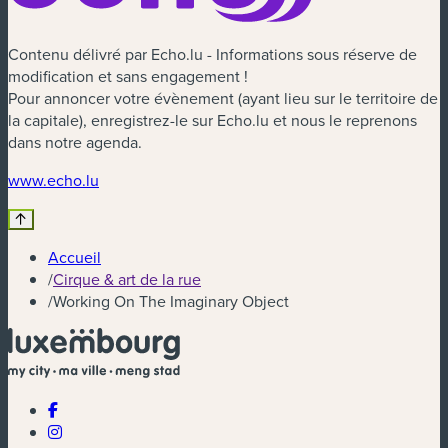
Contenu délivré par Echo.lu - Informations sous réserve de
modification et sans engagement !
Pour annoncer votre évènement (ayant lieu sur le territoire de
la capitale), enregistrez-le sur Echo.lu et nous le reprenons
dans notre agenda.
(nouvelle fenêtre)
www.echo.lu
Accueil
/
Cirque & art de la rue
/
Working On The Imaginary Object