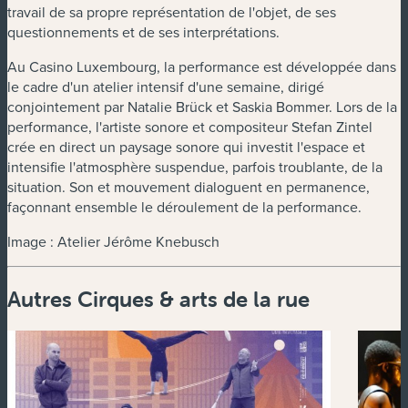
travail de sa propre représentation de l'objet, de ses
questionnements et de ses interprétations.
Au Casino Luxembourg, la performance est développée dans
le cadre d'un atelier intensif d'une semaine, dirigé
conjointement par Natalie Brück et Saskia Bommer. Lors de la
performance, l'artiste sonore et compositeur Stefan Zintel
crée en direct un paysage sonore qui investit l'espace et
intensifie l'atmosphère suspendue, parfois troublante, de la
situation. Son et mouvement dialoguent en permanence,
façonnant ensemble le déroulement de la performance.
Image : Atelier Jérôme Knebusch
Autres Cirques & arts de la rue