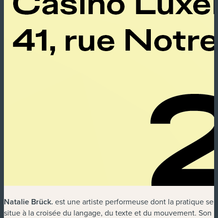
Natalie Brück
.
est une artiste performeuse dont la pratique se
situe à la croisée du langage, du texte et du mouvement. Son