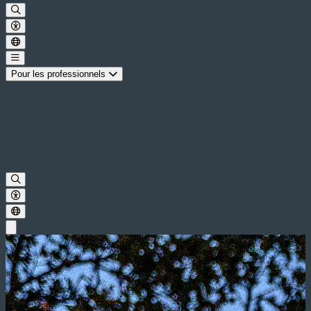
Pour les professionnels