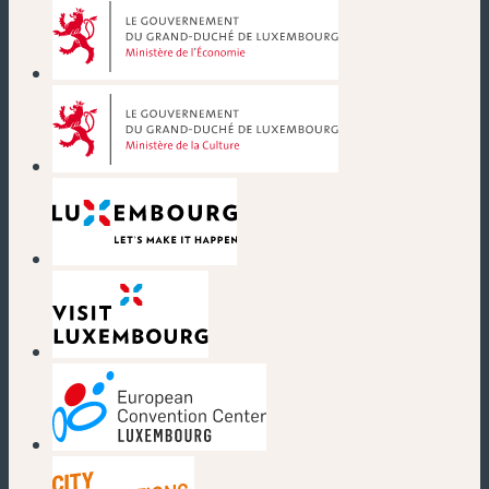
(nouvelle fenêtre)
(nouvelle fenêtre)
(nouvelle fenêtre)
(nouvelle fenêtre)
(nouvelle fenêtre)
(nouvelle fenêtre)