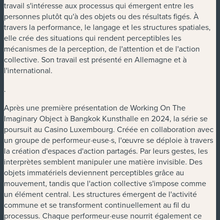
travail s'intéresse aux processus qui émergent entre les
personnes plutôt qu'à des objets ou des résultats figés. À
travers la performance, le langage et les structures spatiales,
elle crée des situations qui rendent perceptibles les
mécanismes de la perception, de l'attention et de l'action
collective. Son travail est présenté en Allemagne et à
l'international.
.
Après une première présentation de Working On The
Imaginary Object à Bangkok Kunsthalle en 2024, la série se
poursuit au Casino Luxembourg. Créée en collaboration avec
un groupe de performeur·euse·s, l'œuvre se déploie à travers
la création d'espaces d'action partagés. Par leurs gestes, les
interprètes semblent manipuler une matière invisible. Des
objets immatériels deviennent perceptibles grâce au
mouvement, tandis que l'action collective s'impose comme
un élément central. Les structures émergent de l'activité
commune et se transforment continuellement au fil du
processus. Chaque performeur·euse nourrit également ce