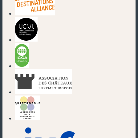
(nouvelle fenêtre)
(nouvelle fenêtre)
(nouvelle fenêtre)
(nouvelle fenêtre)