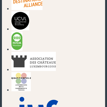
(nouvelle fenêtre)
(nouvelle fenêtre)
(nouvelle fenêtre)
(nouvelle fenêtre)