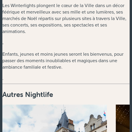
Les Winterlights plongent le cœur de la Ville dans un décor
féérique et merveilleux avec ses mille et une lumières, ses
marchés de Noël répartis sur plusieurs sites à travers la Ville,
ses concerts, ses expositions, ses spectacles et ses
animations.
.
Enfants, jeunes et moins jeunes seront les bienvenus, pour
passer des moments inoubliables et magiques dans une
ambiance familiale et festive.
.
Autres Nightlife