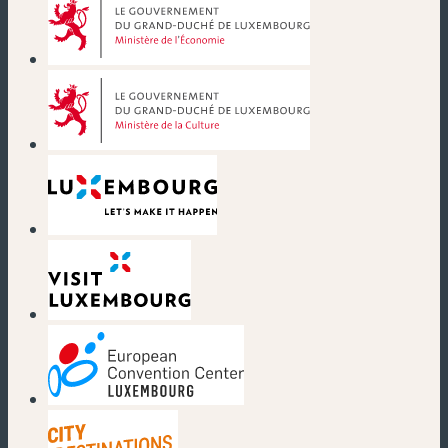
(nouvelle fenêtre)
(nouvelle fenêtre)
(nouvelle fenêtre)
(nouvelle fenêtre)
(nouvelle fenêtre)