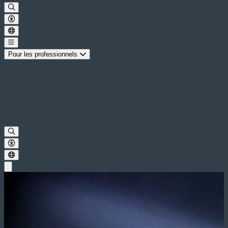
Pour les professionnels