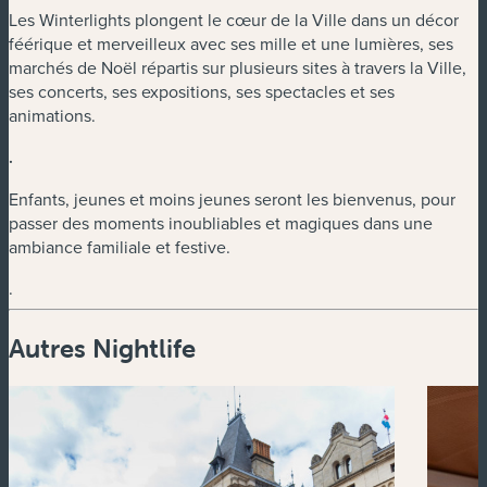
Les Winterlights plongent le cœur de la Ville dans un décor
féérique et merveilleux avec ses mille et une lumières, ses
marchés de Noël répartis sur plusieurs sites à travers la Ville,
ses concerts, ses expositions, ses spectacles et ses
animations.
.
Enfants, jeunes et moins jeunes seront les bienvenus, pour
passer des moments inoubliables et magiques dans une
ambiance familiale et festive.
.
Autres Nightlife