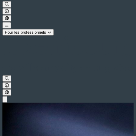
Pour les professionnels