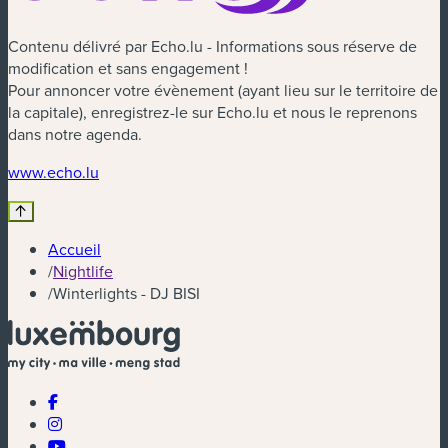
Contenu délivré par Echo.lu - Informations sous réserve de
modification et sans engagement !
Pour annoncer votre évènement (ayant lieu sur le territoire de
la capitale), enregistrez-le sur Echo.lu et nous le reprenons
dans notre agenda.
(nouvelle fenêtre)
www.echo.lu
Accueil
/
Nightlife
/
Winterlights - DJ BISI