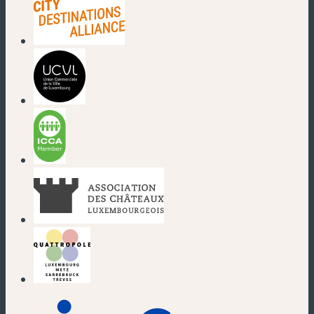
(nouvelle fenêtre)
(nouvelle fenêtre)
(nouvelle fenêtre)
(nouvelle fenêtre)