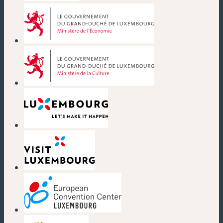
(nouvelle fenêtre)
(nouvelle fenêtre)
(nouvelle fenêtre)
(nouvelle fenêtre)
(nouvelle fenêtre)
(nouvelle fenêtre)