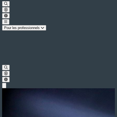
Pour les professionnels