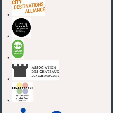
(nouvelle fenêtre)
(nouvelle fenêtre)
(nouvelle fenêtre)
(nouvelle fenêtre)