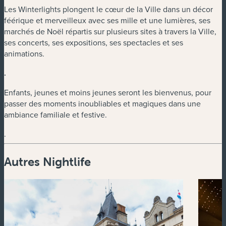
Les Winterlights plongent le cœur de la Ville dans un décor
féérique et merveilleux avec ses mille et une lumières, ses
marchés de Noël répartis sur plusieurs sites à travers la Ville,
ses concerts, ses expositions, ses spectacles et ses
animations.
.
Enfants, jeunes et moins jeunes seront les bienvenus, pour
passer des moments inoubliables et magiques dans une
ambiance familiale et festive.
.
Autres Nightlife