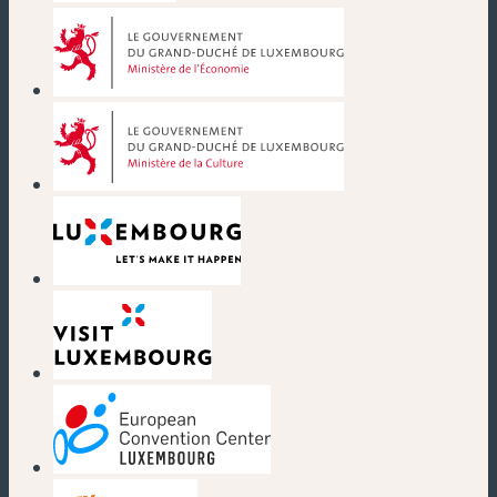
(nouvelle fenêtre)
(nouvelle fenêtre)
(nouvelle fenêtre)
(nouvelle fenêtre)
(nouvelle fenêtre)
(nouvelle fenêtre)