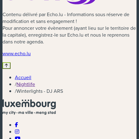
Contenu délivré par Echo.lu - Informations sous réserve de
modification et sans engagement !
Pour annoncer votre évènement (ayant lieu sur le territoire de
la capitale), enregistrez-le sur Echo.lu et nous le reprenons
dans notre agenda.
(nouvelle fenêtre)
www.echo.lu
Accueil
/
Nightlife
/
Winterlights - DJ ARS