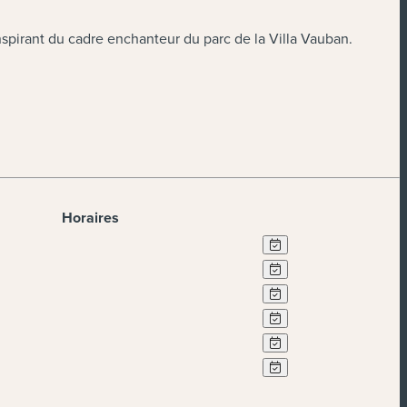
’inspirant du cadre enchanteur du parc de la Villa Vauban.
Horaires