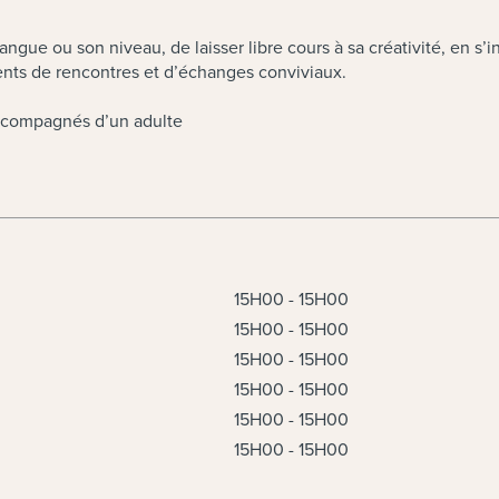
langue ou son niveau, de laisser libre cours à sa créativité, en s
ments de rencontres et d’échanges conviviaux.
 accompagnés d’un adulte
15H00 - 15H00
15H00 - 15H00
15H00 - 15H00
15H00 - 15H00
15H00 - 15H00
15H00 - 15H00