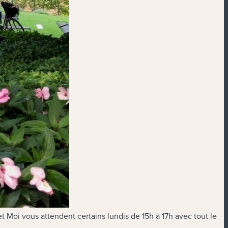
et Moi vous attendent certains lundis de 15h à 17h avec tout le