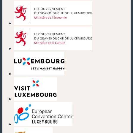
(nouvelle fenêtre)
(nouvelle fenêtre)
(nouvelle fenêtre)
(nouvelle fenêtre)
(nouvelle fenêtre)
(nouvelle fenêtre)