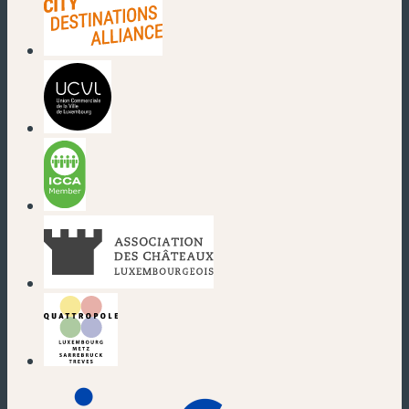
(nouvelle fenêtre)
(nouvelle fenêtre)
(nouvelle fenêtre)
(nouvelle fenêtre)