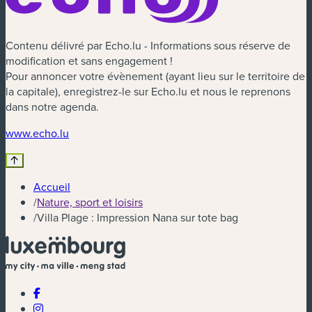
Contenu délivré par Echo.lu - Informations sous réserve de
modification et sans engagement !
Pour annoncer votre évènement (ayant lieu sur le territoire de
la capitale), enregistrez-le sur Echo.lu et nous le reprenons
dans notre agenda.
(nouvelle fenêtre)
www.echo.lu
Accueil
/
Nature, sport et loisirs
/
Villa Plage : Impression Nana sur tote bag