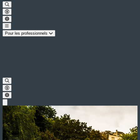
Pour les professionnels