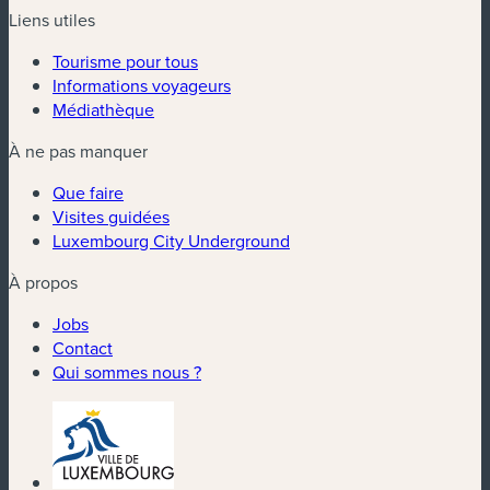
Liens utiles
Tourisme pour tous
Informations voyageurs
Médiathèque
À ne pas manquer
Que faire
Visites guidées
Luxembourg City Underground
À propos
Jobs
Contact
Qui sommes nous ?
(nouvelle fenêtre)