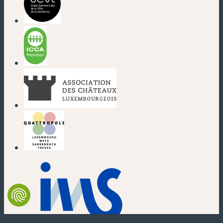
(nouvelle fenêtre)
(nouvelle fenêtre)
(nouvelle fenêtre)