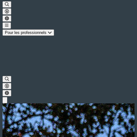
Pour les professionnels