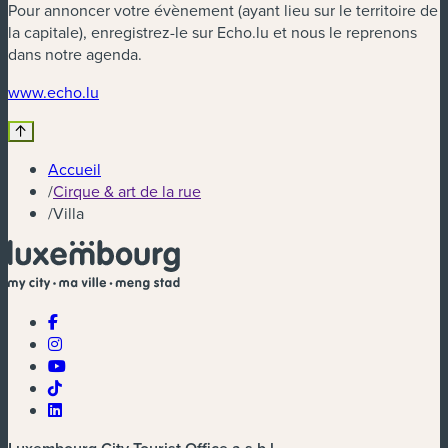
Pour annoncer votre évènement (ayant lieu sur le territoire de
la capitale), enregistrez-le sur Echo.lu et nous le reprenons
dans notre agenda.
(nouvelle fenêtre)
www.echo.lu
Accueil
/
Cirque & art de la rue
/
Villa