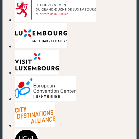
(nouvelle fenêtre)
(nouvelle fenêtre)
(nouvelle fenêtre)
(nouvelle fenêtre)
(nouvelle fenêtre)
(nouvelle fenêtre)