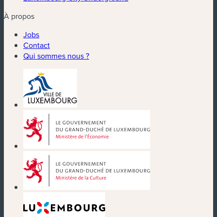
À propos
Jobs
Contact
Qui sommes nous ?
(nouvelle fenêtre)
(nouvelle fenêtre)
(nouvelle fenêtre)
(nouvelle fenêtre)