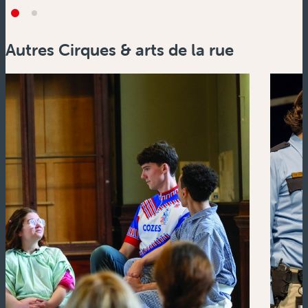
Autres Cirques & arts de la rue