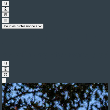
Pour les professionnels