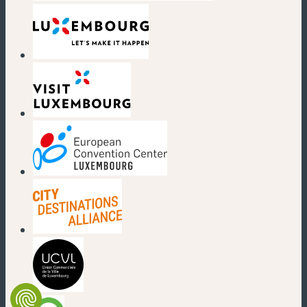
(nouvelle fenêtre)
(nouvelle fenêtre)
(nouvelle fenêtre)
(nouvelle fenêtre)
(nouvelle fenêtre)
(nouvelle fenêtre)