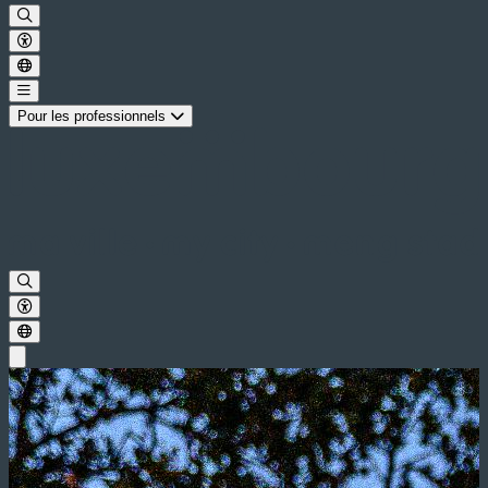
Pour les professionnels