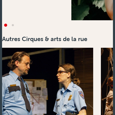
Autres Cirques & arts de la rue