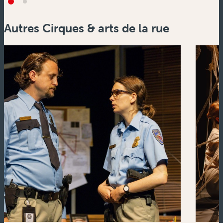
Autres Cirques & arts de la rue