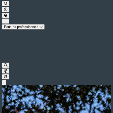
Pour les professionnels