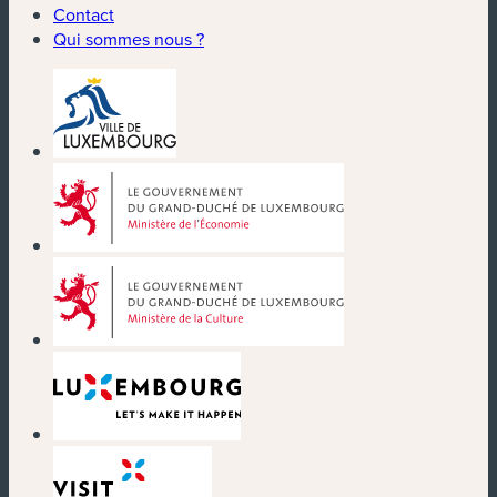
Contact
Qui sommes nous ?
(nouvelle fenêtre)
(nouvelle fenêtre)
(nouvelle fenêtre)
(nouvelle fenêtre)
(nouvelle fenêtre)