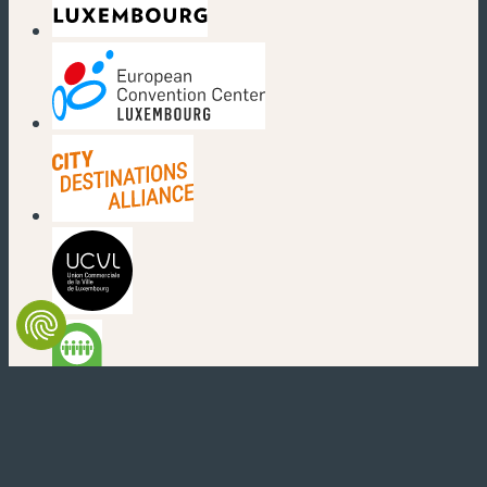
(nouvelle fenêtre)
(nouvelle fenêtre)
(nouvelle fenêtre)
(nouvelle fenêtre)
(nouvelle fenêtre)