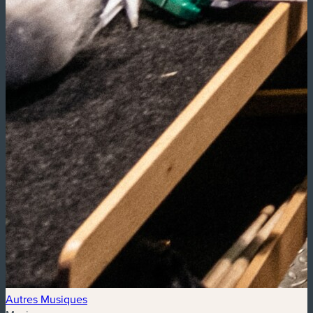
Autres Musiques