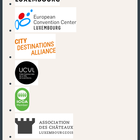
(nouvelle fenêtre)
(nouvelle fenêtre)
(nouvelle fenêtre)
(nouvelle fenêtre)
(nouvelle fenêtre)