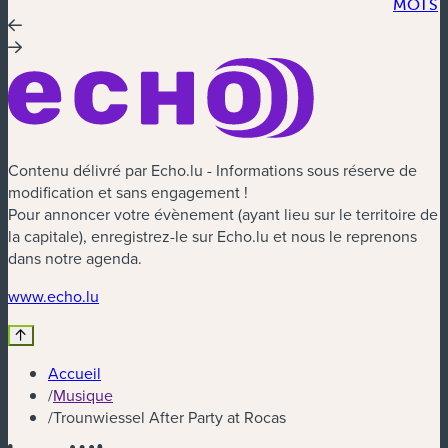
MOTS
Contenu délivré par Echo.lu - Informations sous réserve de
modification et sans engagement !
Pour annoncer votre évènement (ayant lieu sur le territoire de
la capitale), enregistrez-le sur Echo.lu et nous le reprenons
dans notre agenda.
(nouvelle fenêtre)
www.echo.lu
Accueil
/
Musique
/
Trounwiessel After Party at Rocas