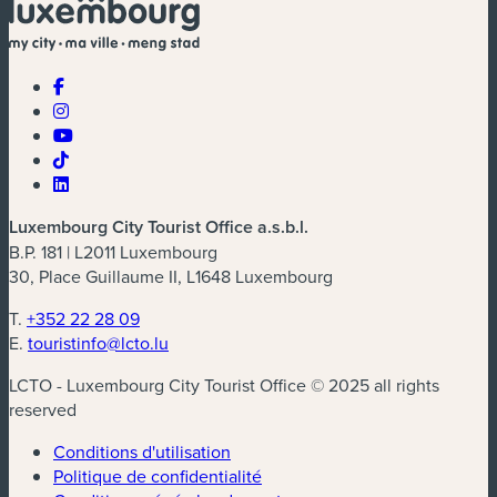
Luxembourg City Tourist Office a.s.b.l.
B.P. 181 | L2011 Luxembourg
30, Place Guillaume II, L1648 Luxembourg
T.
+352 22 28 09
E.
touristinfo@lcto.lu
LCTO - Luxembourg City Tourist Office © 2025 all rights
reserved
Conditions d'utilisation
Politique de confidentialité