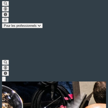
Pour les professionnels