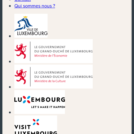
Qui sommes nous ?
(nouvelle fenêtre)
(nouvelle fenêtre)
(nouvelle fenêtre)
(nouvelle fenêtre)
(nouvelle fenêtre)