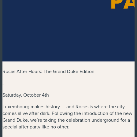
Rocas After Hours: The Grand Duke Edition
.
Saturday, October 4th
Luxembourg makes history — and Rocas is where the city
comes alive after dark. Following the introduction of the new
Grand Duke, we’re taking the celebration underground for a
special after party like no other.