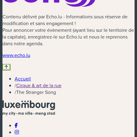
Contenu délivré par Echo.lu - Informations sous réserve de
modification et sans engagement !
Pour annoncer votre évènement (ayant lieu sur le territoire de
la capitale), enregistrez-le sur Echo.lu et nous le reprenons
dans notre agenda.
(nouvelle fenêtre)
www.echo.lu
Accueil
/
Cirque & art de la rue
/
The Stranger Song