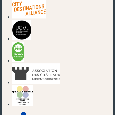
(nouvelle fenêtre)
(nouvelle fenêtre)
(nouvelle fenêtre)
(nouvelle fenêtre)
(nouvelle fenêtre)