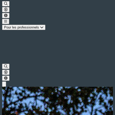
Pour les professionnels