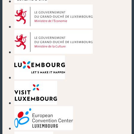
(nouvelle fenêtre)
(nouvelle fenêtre)
(nouvelle fenêtre)
(nouvelle fenêtre)
(nouvelle fenêtre)