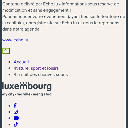
Contenu délivré par Echo.lu - Informations sous réserve de
modification et sans engagement !
Pour annoncer votre évènement (ayant lieu sur le territoire de
la capitale), enregistrez-le sur Echo.lu et nous le reprenons
dans notre agenda.
(nouvelle fenêtre)
www.echo.lu
Accueil
/
Nature, sport et loisirs
/
La nuit des chauves-souris