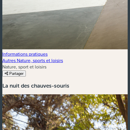
Informations pratiques
Autres Nature, sports et loisirs
Nature, sport et loisirs
Partager
La nuit des chauves-souris