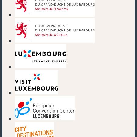
(nouvelle fenêtre)
(nouvelle fenêtre)
(nouvelle fenêtre)
(nouvelle fenêtre)
(nouvelle fenêtre)