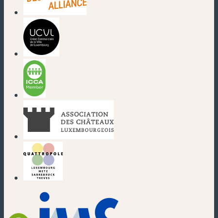
(nouvelle fenêtre)
(nouvelle fenêtre)
(nouvelle fenêtre)
(nouvelle fenêtre)