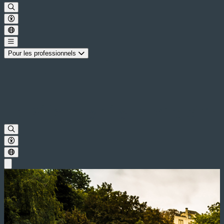
Pour les professionnels