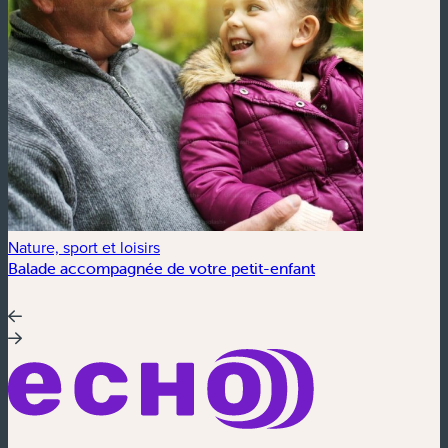
Nature, sport et loisirs
Balade accompagnée de votre petit-enfant