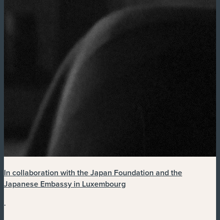
In collaboration with the Japan Foundation and the
Japanese Embassy in Luxembourg
.