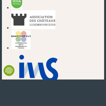
(nouvelle fenêtre)
(nouvelle fenêtre)
(nouvelle fenêtre)
(nouvelle fenêtre)