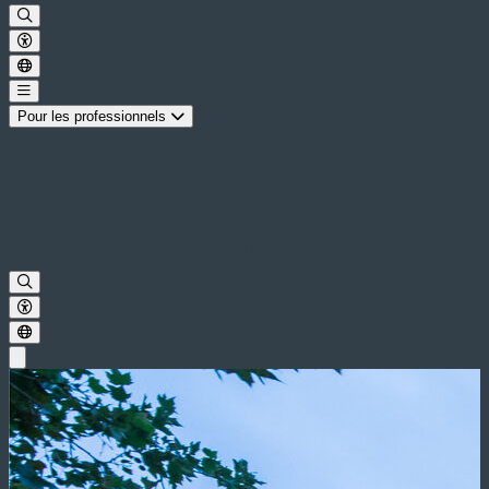
Pour les professionnels