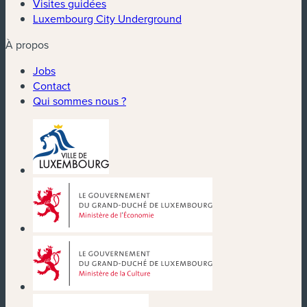
Visites guidées
Luxembourg City Underground
À propos
Jobs
Contact
Qui sommes nous ?
(nouvelle fenêtre)
(nouvelle fenêtre)
(nouvelle fenêtre)
(nouvelle fenêtre)