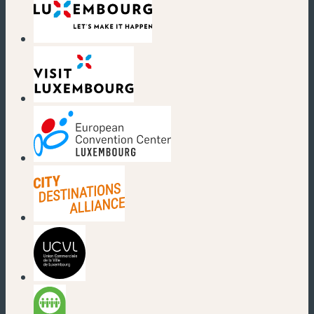
(nouvelle fenêtre)
(nouvelle fenêtre)
(nouvelle fenêtre)
(nouvelle fenêtre)
(nouvelle fenêtre)