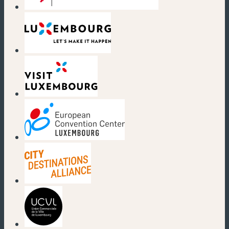
(nouvelle fenêtre)
(nouvelle fenêtre)
(nouvelle fenêtre)
(nouvelle fenêtre)
(nouvelle fenêtre)