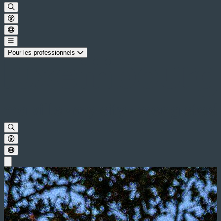
Pour les professionnels