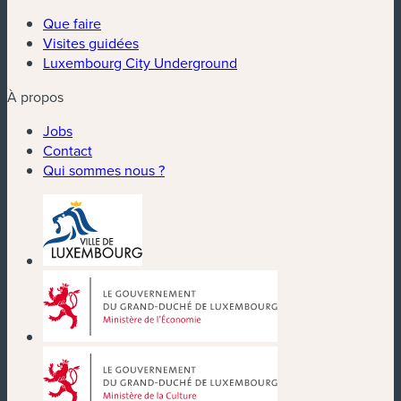
Que faire
Visites guidées
Luxembourg City Underground
À propos
Jobs
Contact
Qui sommes nous ?
(nouvelle fenêtre)
(nouvelle fenêtre)
(nouvelle fenêtre)