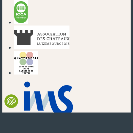
(nouvelle fenêtre)
(nouvelle fenêtre)
(nouvelle fenêtre)