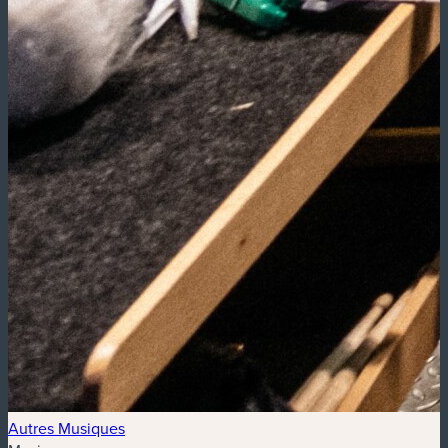
Autres Musiques