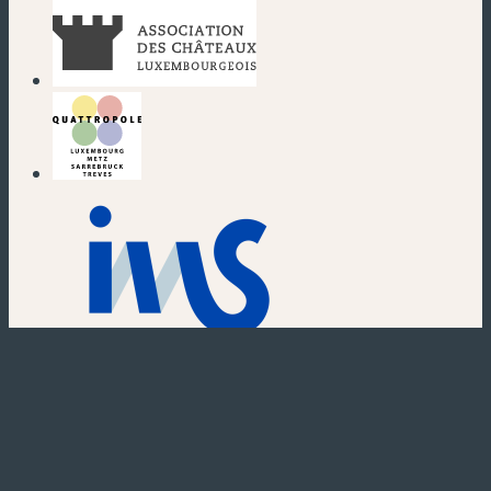
(nouvelle fenêtre)
(nouvelle fenêtre)
(nouvelle fenêtre)
(nouvelle fenêtre)