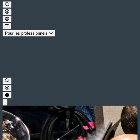
Pour les professionnels