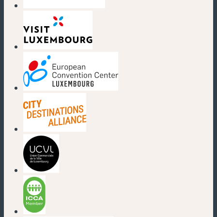
(nouvelle fenêtre)
(nouvelle fenêtre)
(nouvelle fenêtre)
(nouvelle fenêtre)
(nouvelle fenêtre)