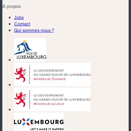
À propos
Jobs
Contact
Qui sommes nous ?
(nouvelle fenêtre)
(nouvelle fenêtre)
(nouvelle fenêtre)
(nouvelle fenêtre)