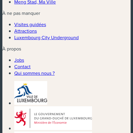
Meng Stad, Ma Ville
À ne pas manquer
Visites guidées
Attractions
Luxembourg City Underground
À propos
Jobs
Contact
Qui sommes nous ?