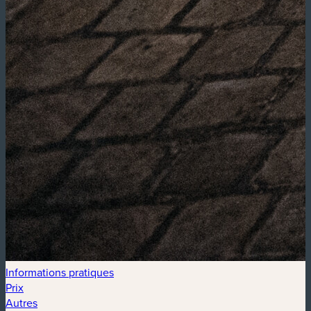
Informations pratiques
Prix
Autres