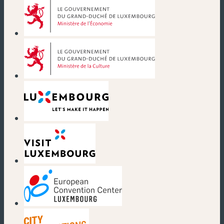
(nouvelle fenêtre)
(nouvelle fenêtre)
(nouvelle fenêtre)
(nouvelle fenêtre)
(nouvelle fenêtre)
(nouvelle fenêtre)