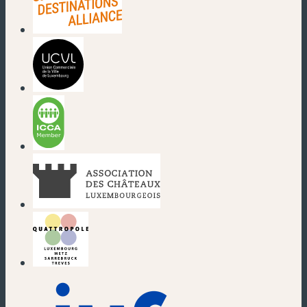
(nouvelle fenêtre)
(nouvelle fenêtre)
(nouvelle fenêtre)
(nouvelle fenêtre)