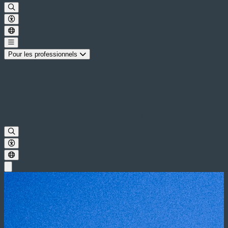
Pour les professionnels