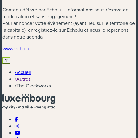
Contenu délivré par Echo.lu - Informations sous réserve de
modification et sans engagement !
Pour annoncer votre évènement (ayant lieu sur le territoire de
la capitale), enregistrez-le sur Echo.lu et nous le reprenons
dans notre agenda.
(nouvelle fenêtre)
www.echo.lu
Accueil
/
Autres
/
The Clockworks