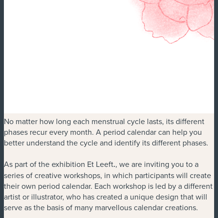
No matter how long each menstrual cycle lasts, its different
phases recur every month. A period calendar can help you
better understand the cycle and identify its different phases.
As part of the exhibition Et Leeft
.
, we are inviting you to a
series of creative workshops, in which participants will create
their own period calendar. Each workshop is led by a different
artist or illustrator, who has created a unique design that will
serve as the basis of many marvellous calendar creations.