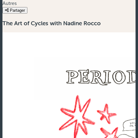
Autres
Partager
The Art of Cycles with Nadine Rocco