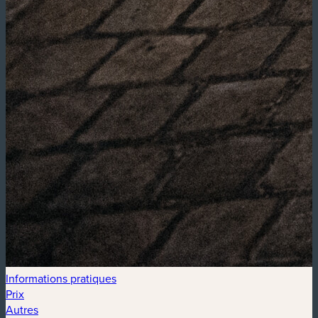
Informations pratiques
Prix
Autres