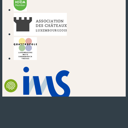
(nouvelle fenêtre)
(nouvelle fenêtre)
(nouvelle fenêtre)
(nouvelle fenêtre)