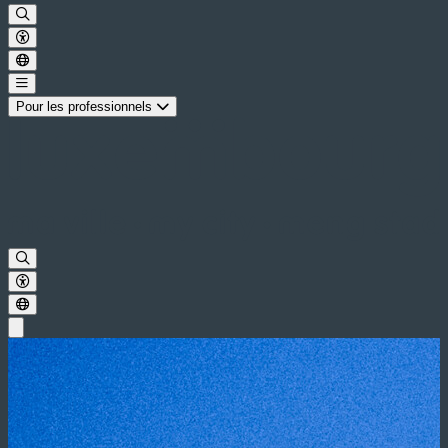
Pour les professionnels