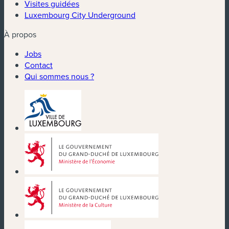
Visites guidées
Luxembourg City Underground
À propos
Jobs
Contact
Qui sommes nous ?
(nouvelle fenêtre)
(nouvelle fenêtre)
(nouvelle fenêtre)
(nouvelle fenêtre)