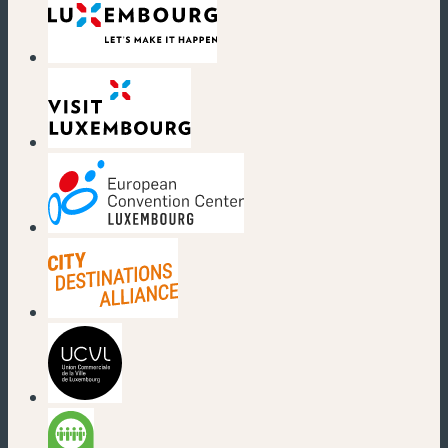
(nouvelle fenêtre)
(nouvelle fenêtre)
(nouvelle fenêtre)
(nouvelle fenêtre)
(nouvelle fenêtre)