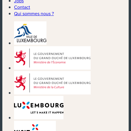
Jobs
Contact
Qui sommes nous ?
(nouvelle fenêtre)
(nouvelle fenêtre)
(nouvelle fenêtre)
(nouvelle fenêtre)
(nouvelle fenêtre)