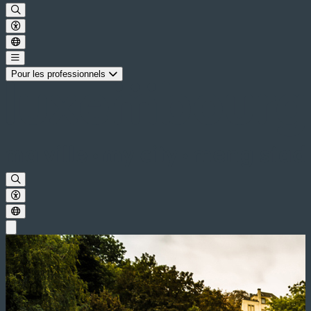
Pour les professionnels