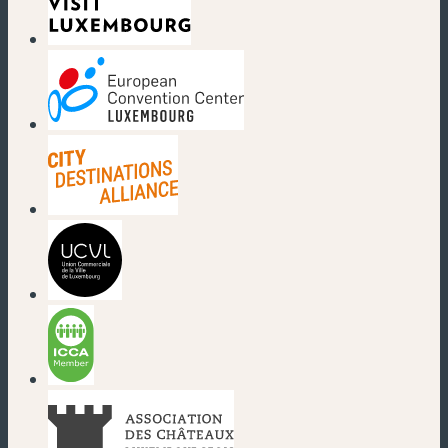
(nouvelle fenêtre)
(nouvelle fenêtre)
(nouvelle fenêtre)
(nouvelle fenêtre)
(nouvelle fenêtre)