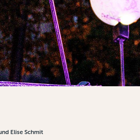
und Elise Schmit