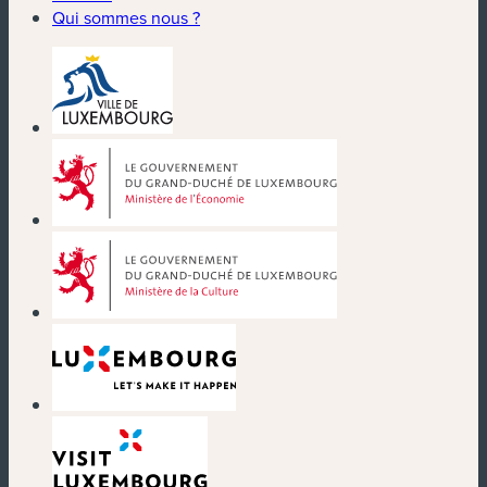
Qui sommes nous ?
(nouvelle fenêtre)
(nouvelle fenêtre)
(nouvelle fenêtre)
(nouvelle fenêtre)
(nouvelle fenêtre)