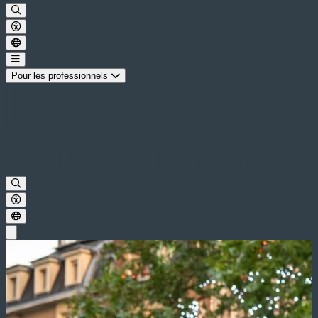
Pour les professionnels