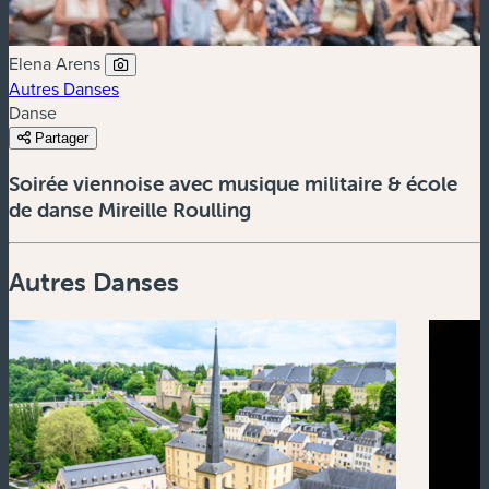
Elena Arens
Autres Danses
Danse
Partager
Soirée viennoise avec musique militaire & école
de danse Mireille Roulling
Autres Danses