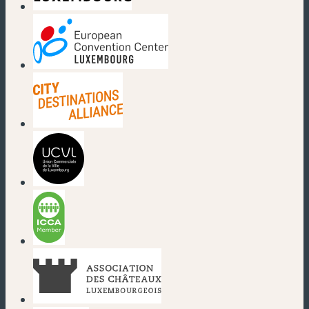
(nouvelle fenêtre)
(nouvelle fenêtre)
(nouvelle fenêtre)
(nouvelle fenêtre)
(nouvelle fenêtre)