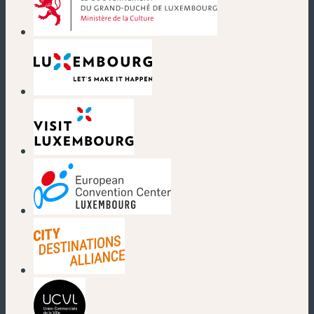
(nouvelle fenêtre)
(nouvelle fenêtre)
(nouvelle fenêtre)
(nouvelle fenêtre)
(nouvelle fenêtre)