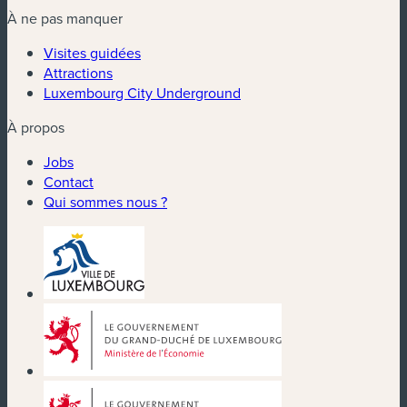
À ne pas manquer
Visites guidées
Attractions
Luxembourg City Underground
À propos
Jobs
Contact
Qui sommes nous ?
(nouvelle fenêtre)
(nouvelle fenêtre)
(nouvelle fenêtre)