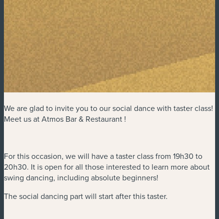
We are glad to invite you to our social dance with taster class!
Meet us at Atmos Bar & Restaurant !
For this occasion, we will have a taster class from 19h30 to
20h30. It is open for all those interested to learn more about
swing dancing, including absolute beginners!
The social dancing part will start after this taster.