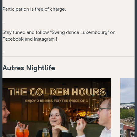
Participation is free of charge.
.
Stay tuned and follow "Swing dance Luxembourg" on
Facebook and Instagram !
.
Autres Nightlife