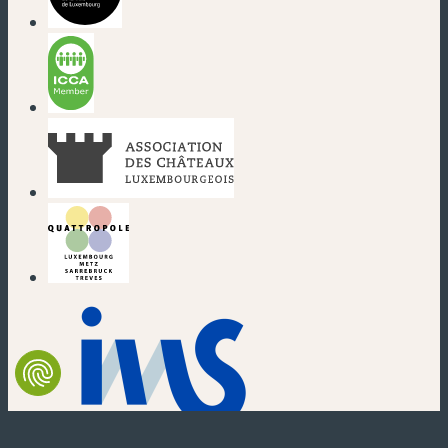
(nouvelle fenêtre)
(nouvelle fenêtre)
(nouvelle fenêtre)