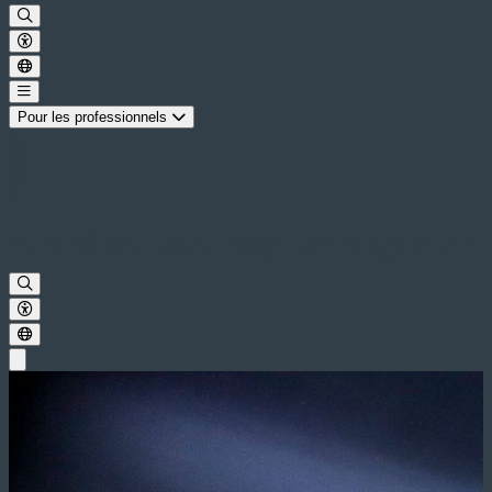
Pour les professionnels