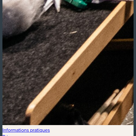
Informations pratiques