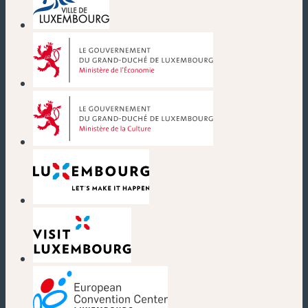
(nouvelle fenêtre)
(nouvelle fenêtre)
(nouvelle fenêtre)
(nouvelle fenêtre)
(nouvelle fenêtre)