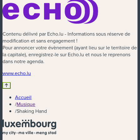
Contenu délivré par Echo.lu - Informations sous réserve de
modification et sans engagement !
Pour annoncer votre évènement (ayant lieu sur le territoire de
la capitale), enregistrez-le sur Echo.lu et nous le reprenons
dans notre agenda.
(nouvelle fenêtre)
www.echo.lu
Accueil
/
Musique
/
Shaking Hand