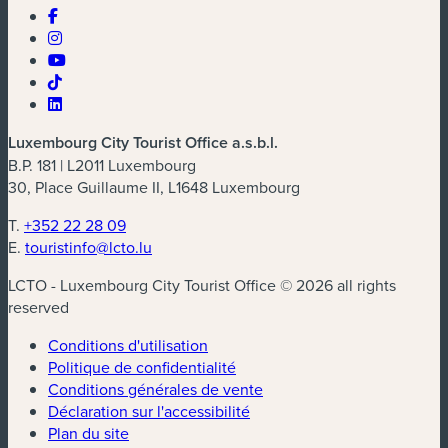
Luxembourg City Tourist Office a.s.b.l.
B.P. 181 | L2011 Luxembourg
30, Place Guillaume II, L1648 Luxembourg
T.
+352 22 28 09
E.
touristinfo@lcto.lu
LCTO - Luxembourg City Tourist Office © 2026 all rights
reserved
Conditions d'utilisation
Politique de confidentialité
Conditions générales de vente
Déclaration sur l'accessibilité
Plan du site