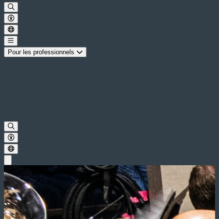
Pour les professionnels