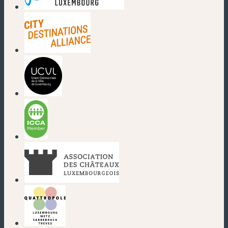
(nouvelle fenêtre)
(nouvelle fenêtre)
(nouvelle fenêtre)
(nouvelle fenêtre)
(nouvelle fenêtre)